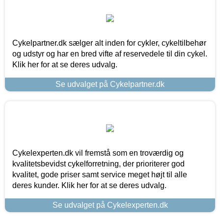
Cykelpartner.dk sælger alt inden for cykler, cykeltilbehør
og udstyr og har en bred vifte af reservedele til din cykel.
Klik her for at se deres udvalg.
Se udvalget på Cykelpartner.dk
Cykelexperten.dk vil fremstå som en troværdig og
kvalitetsbevidst cykelforretning, der prioriterer god
kvalitet, gode priser samt service meget højt til alle
deres kunder. Klik her for at se deres udvalg.
Se udvalget på Cykelexperten.dk