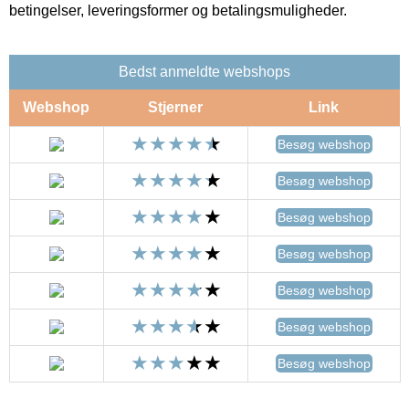
betingelser, leveringsformer og betalingsmuligheder.
Bedst anmeldte webshops
Webshop
Stjerner
Link
Besøg webshop
Besøg webshop
Besøg webshop
Besøg webshop
Besøg webshop
Besøg webshop
Besøg webshop