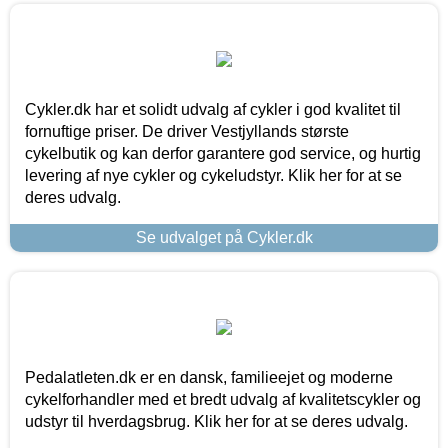
Cykler.dk har et solidt udvalg af cykler i god kvalitet til
fornuftige priser. De driver Vestjyllands største
cykelbutik og kan derfor garantere god service, og hurtig
levering af nye cykler og cykeludstyr. Klik her for at se
deres udvalg.
Se udvalget på Cykler.dk
Pedalatleten.dk er en dansk, familieejet og moderne
cykelforhandler med et bredt udvalg af kvalitetscykler og
udstyr til hverdagsbrug. Klik her for at se deres udvalg.