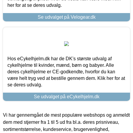
her for at se deres udvalg.
Se udvalget på Velogear.dk
Hos eCykelhjelm.dk har de DK's største udvalg af
cykelhjelme til kvinder, mænd, børn og babyer. Alle
deres cykelhjelme er CE-godkendte, hvorfor du kan
være helt tryg ved at bestille gennem dem. Klik her for at
se deres udvalg.
Se udvalget på eCykelhjelm.dk
Vi har gennemgået de mest populære webshops og anmeldt
dem med stjerner fra 1 til 5 ud fra bl.a. deres prisniveau,
sortimentstørrelse, kundeservice, brugervenlighed,