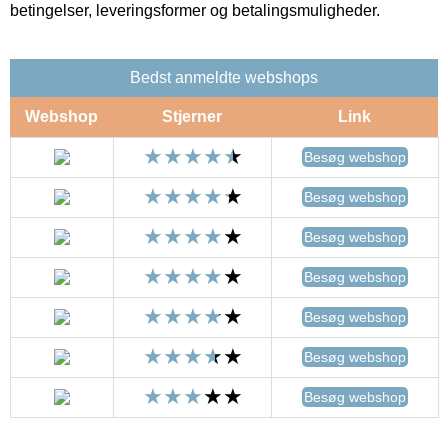
betingelser, leveringsformer og betalingsmuligheder.
Bedst anmeldte webshops
Webshop
Stjerner
Link
Besøg webshop
Besøg webshop
Besøg webshop
Besøg webshop
Besøg webshop
Besøg webshop
Besøg webshop