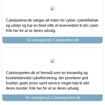
Cykelpartner.dk sælger alt inden for cykler, cykeltilbehør
og udstyr og har en bred vifte af reservedele til din cykel.
Klik her for at se deres udvalg.
Se udvalget på Cykelpartner.dk
Cykelexperten.dk vil fremstå som en troværdig og
kvalitetsbevidst cykelforretning, der prioriterer god
kvalitet, gode priser samt service meget højt til alle
deres kunder. Klik her for at se deres udvalg.
Se udvalget på Cykelexperten.dk