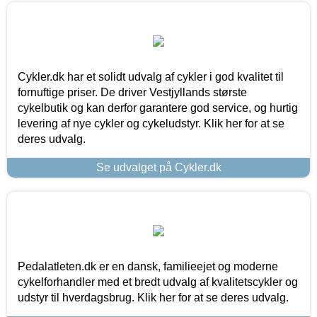
Cykler.dk har et solidt udvalg af cykler i god kvalitet til
fornuftige priser. De driver Vestjyllands største
cykelbutik og kan derfor garantere god service, og hurtig
levering af nye cykler og cykeludstyr. Klik her for at se
deres udvalg.
Se udvalget på Cykler.dk
Pedalatleten.dk er en dansk, familieejet og moderne
cykelforhandler med et bredt udvalg af kvalitetscykler og
udstyr til hverdagsbrug. Klik her for at se deres udvalg.