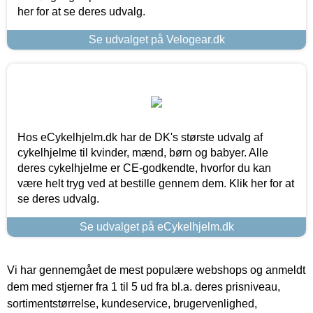
her for at se deres udvalg.
Se udvalget på Velogear.dk
Hos eCykelhjelm.dk har de DK's største udvalg af
cykelhjelme til kvinder, mænd, børn og babyer. Alle
deres cykelhjelme er CE-godkendte, hvorfor du kan
være helt tryg ved at bestille gennem dem. Klik her for at
se deres udvalg.
Se udvalget på eCykelhjelm.dk
Vi har gennemgået de mest populære webshops og anmeldt
dem med stjerner fra 1 til 5 ud fra bl.a. deres prisniveau,
sortimentstørrelse, kundeservice, brugervenlighed,