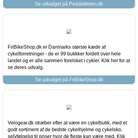
Se udvalget på Pedalatleten.dk
FriBikeShop.dk er Danmarks største kæde af
cykelforretninger - de er 99 butikker fordelt over hele
landet og er alle sammen forelsket i cykler. Klik her for at
se deres udvalg.
Se udvalget på FriBikeShop.dk
Velogear.dk stræber efter at være en cykelbutik, med et
godt sortiment af de bedste cykelhjelme og cykelsko,
selvfølgelig til priser hvor de fleste kan være med. Klik