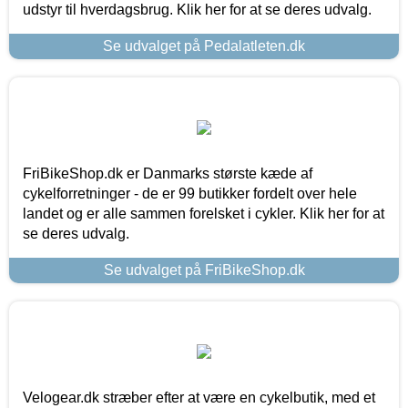
udstyr til hverdagsbrug. Klik her for at se deres udvalg.
Se udvalget på Pedalatleten.dk
FriBikeShop.dk er Danmarks største kæde af
cykelforretninger - de er 99 butikker fordelt over hele
landet og er alle sammen forelsket i cykler. Klik her for at
se deres udvalg.
Se udvalget på FriBikeShop.dk
Velogear.dk stræber efter at være en cykelbutik, med et