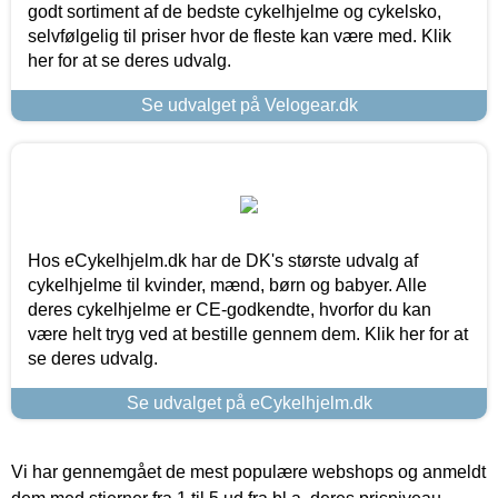
godt sortiment af de bedste cykelhjelme og cykelsko,
selvfølgelig til priser hvor de fleste kan være med. Klik
her for at se deres udvalg.
Se udvalget på Velogear.dk
Hos eCykelhjelm.dk har de DK's største udvalg af
cykelhjelme til kvinder, mænd, børn og babyer. Alle
deres cykelhjelme er CE-godkendte, hvorfor du kan
være helt tryg ved at bestille gennem dem. Klik her for at
se deres udvalg.
Se udvalget på eCykelhjelm.dk
Vi har gennemgået de mest populære webshops og anmeldt