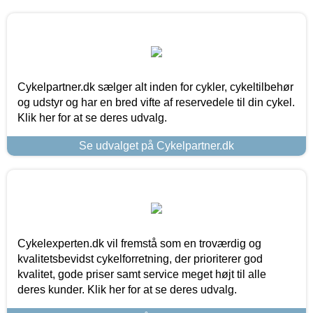
Cykelpartner.dk sælger alt inden for cykler, cykeltilbehør
og udstyr og har en bred vifte af reservedele til din cykel.
Klik her for at se deres udvalg.
Se udvalget på Cykelpartner.dk
Cykelexperten.dk vil fremstå som en troværdig og
kvalitetsbevidst cykelforretning, der prioriterer god
kvalitet, gode priser samt service meget højt til alle
deres kunder. Klik her for at se deres udvalg.