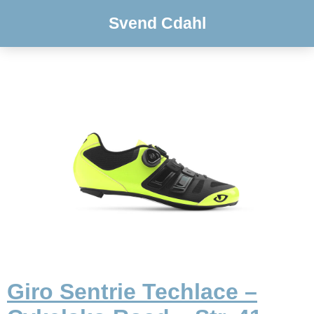
Svend Cdahl
Giro Sentrie Techlace –