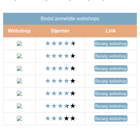
Bedst anmeldte webshops
Webshop
Stjerner
Link
Besøg webshop
Besøg webshop
Besøg webshop
Besøg webshop
Besøg webshop
Besøg webshop
Besøg webshop