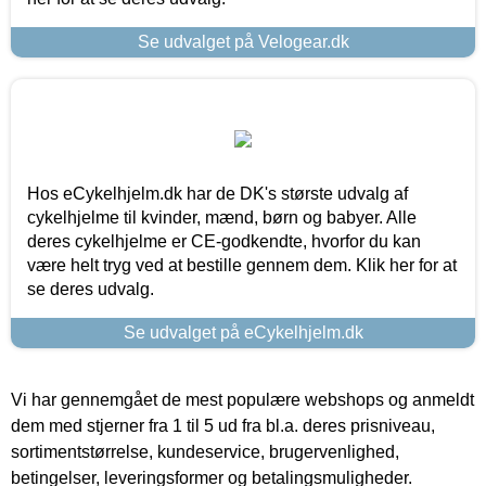
Se udvalget på Velogear.dk
Hos eCykelhjelm.dk har de DK's største udvalg af
cykelhjelme til kvinder, mænd, børn og babyer. Alle
deres cykelhjelme er CE-godkendte, hvorfor du kan
være helt tryg ved at bestille gennem dem. Klik her for at
se deres udvalg.
Se udvalget på eCykelhjelm.dk
Vi har gennemgået de mest populære webshops og anmeldt
dem med stjerner fra 1 til 5 ud fra bl.a. deres prisniveau,
sortimentstørrelse, kundeservice, brugervenlighed,
betingelser, leveringsformer og betalingsmuligheder.