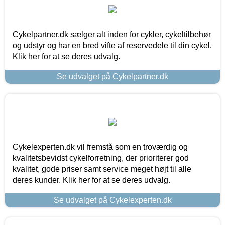
Cykelpartner.dk sælger alt inden for cykler, cykeltilbehør
og udstyr og har en bred vifte af reservedele til din cykel.
Klik her for at se deres udvalg.
Se udvalget på Cykelpartner.dk
Cykelexperten.dk vil fremstå som en troværdig og
kvalitetsbevidst cykelforretning, der prioriterer god
kvalitet, gode priser samt service meget højt til alle
deres kunder. Klik her for at se deres udvalg.
Se udvalget på Cykelexperten.dk