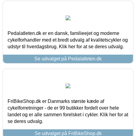
Pedalatleten.dk er en dansk, familieejet og moderne
cykelforhandler med et bredt udvalg af kvalitetscykler og
udstyr til hverdagsbrug. Klik her for at se deres udvalg.
Se udvalget på Pedalatleten.dk
FriBikeShop.dk er Danmarks største kæde af
cykelforretninger - de er 99 butikker fordelt over hele
landet og er alle sammen forelsket i cykler. Klik her for at
se deres udvalg.
Se udvalget på FriBikeShop.dk