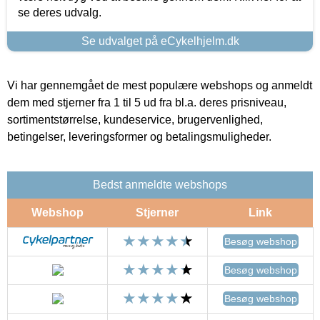
se deres udvalg.
Se udvalget på eCykelhjelm.dk
Vi har gennemgået de mest populære webshops og anmeldt
dem med stjerner fra 1 til 5 ud fra bl.a. deres prisniveau,
sortimentstørrelse, kundeservice, brugervenlighed,
betingelser, leveringsformer og betalingsmuligheder.
Bedst anmeldte webshops
Webshop
Stjerner
Link
Besøg webshop
Besøg webshop
Besøg webshop