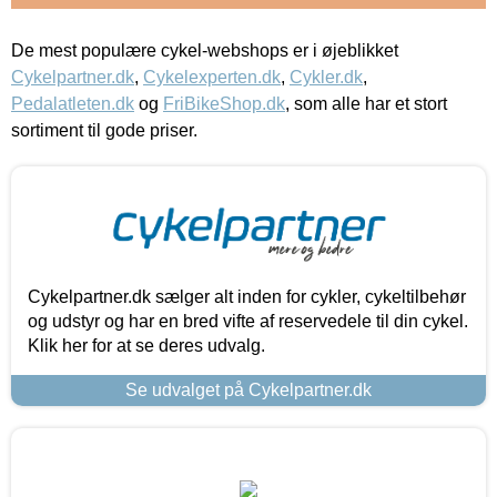
De mest populære cykel-webshops er i øjeblikket
Cykelpartner.dk
,
Cykelexperten.dk
,
Cykler.dk
,
Pedalatleten.dk
og
FriBikeShop.dk
, som alle har et stort
sortiment til gode priser.
Cykelpartner.dk sælger alt inden for cykler, cykeltilbehør
og udstyr og har en bred vifte af reservedele til din cykel.
Klik her for at se deres udvalg.
Se udvalget på Cykelpartner.dk