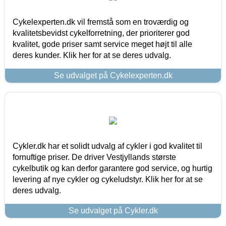
Cykelexperten.dk vil fremstå som en troværdig og
kvalitetsbevidst cykelforretning, der prioriterer god
kvalitet, gode priser samt service meget højt til alle
deres kunder. Klik her for at se deres udvalg.
Se udvalget på Cykelexperten.dk
Cykler.dk har et solidt udvalg af cykler i god kvalitet til
fornuftige priser. De driver Vestjyllands største
cykelbutik og kan derfor garantere god service, og hurtig
levering af nye cykler og cykeludstyr. Klik her for at se
deres udvalg.
Se udvalget på Cykler.dk