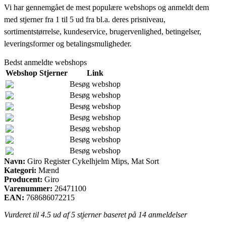
Vi har gennemgået de mest populære webshops og anmeldt dem
med stjerner fra 1 til 5 ud fra bl.a. deres prisniveau,
sortimentstørrelse, kundeservice, brugervenlighed, betingelser,
leveringsformer og betalingsmuligheder.
Bedst anmeldte webshops
Webshop
Stjerner
Link
Besøg webshop
Besøg webshop
Besøg webshop
Besøg webshop
Besøg webshop
Besøg webshop
Besøg webshop
Navn:
Giro Register Cykelhjelm Mips, Mat Sort
Kategori:
Mænd
Producent:
Giro
Varenummer:
26471100
EAN:
768686072215
Vurderet til
4.5
ud af 5 stjerner baseret på
14
anmeldelser