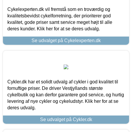
Cykelexperten.dk vil fremstå som en troværdig og
kvalitetsbevidst cykelforretning, der prioriterer god
kvalitet, gode priser samt service meget højt til alle
deres kunder. Klik her for at se deres udvalg.
Se udvalget på Cykelexperten.dk
Cykler.dk har et solidt udvalg af cykler i god kvalitet til
fornuftige priser. De driver Vestjyllands største
cykelbutik og kan derfor garantere god service, og hurtig
levering af nye cykler og cykeludstyr. Klik her for at se
deres udvalg.
Se udvalget på Cykler.dk