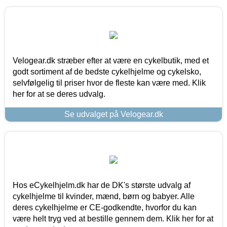
Velogear.dk stræber efter at være en cykelbutik, med et
godt sortiment af de bedste cykelhjelme og cykelsko,
selvfølgelig til priser hvor de fleste kan være med. Klik
her for at se deres udvalg.
Se udvalget på Velogear.dk
Hos eCykelhjelm.dk har de DK's største udvalg af
cykelhjelme til kvinder, mænd, børn og babyer. Alle
deres cykelhjelme er CE-godkendte, hvorfor du kan
være helt tryg ved at bestille gennem dem. Klik her for at