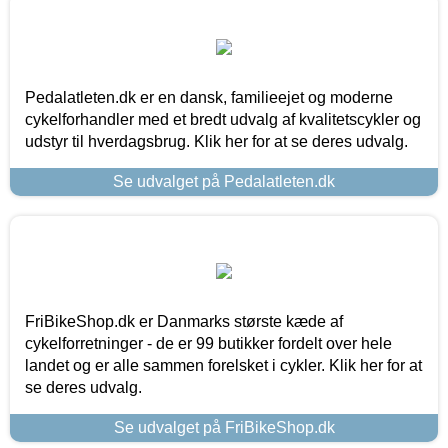
Pedalatleten.dk er en dansk, familieejet og moderne
cykelforhandler med et bredt udvalg af kvalitetscykler og
udstyr til hverdagsbrug. Klik her for at se deres udvalg.
Se udvalget på Pedalatleten.dk
FriBikeShop.dk er Danmarks største kæde af
cykelforretninger - de er 99 butikker fordelt over hele
landet og er alle sammen forelsket i cykler. Klik her for at
se deres udvalg.
Se udvalget på FriBikeShop.dk