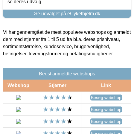
se deres udvalg.
Se udvalget på eCykelhjelm.dk
Vi har gennemgået de mest populære webshops og anmeldt
dem med stjerner fra 1 til 5 ud fra bl.a. deres prisniveau,
sortimentstørrelse, kundeservice, brugervenlighed,
betingelser, leveringsformer og betalingsmuligheder.
Bedst anmeldte webshops
Webshop
Stjerner
Link
Besøg webshop
Besøg webshop
Besøg webshop
Besøg webshop