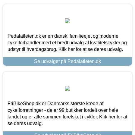
Pedalatleten.dk er en dansk, familieejet og moderne
cykelforhandler med et bredt udvalg af kvalitetscykler og
udstyr til hverdagsbrug. Klik her for at se deres udvalg.
Se udvalget på Pedalatleten.dk
FriBikeShop.dk er Danmarks største kæde af
cykelforretninger - de er 99 butikker fordelt over hele
landet og er alle sammen forelsket i cykler. Klik her for at
se deres udvalg.