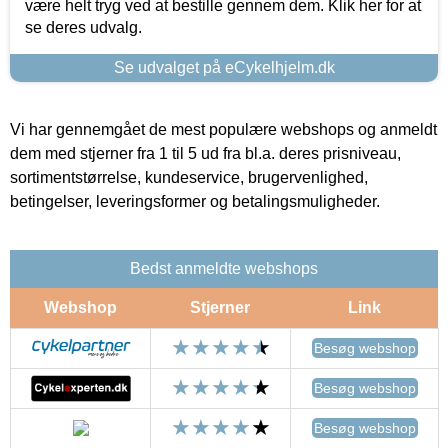
være helt tryg ved at bestille gennem dem. Klik her for at
se deres udvalg.
Se udvalget på eCykelhjelm.dk
Vi har gennemgået de mest populære webshops og anmeldt
dem med stjerner fra 1 til 5 ud fra bl.a. deres prisniveau,
sortimentstørrelse, kundeservice, brugervenlighed,
betingelser, leveringsformer og betalingsmuligheder.
Bedst anmeldte webshops
Webshop
Stjerner
Link
Besøg webshop
Besøg webshop
Besøg webshop