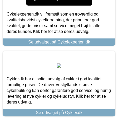
Cykelexperten.dk vil fremstå som en troværdig og
kvalitetsbevidst cykelforretning, der prioriterer god
kvalitet, gode priser samt service meget højt til alle
deres kunder. Klik her for at se deres udvalg.
Se udvalget på Cykelexperten.dk
Cykler.dk har et solidt udvalg af cykler i god kvalitet til
fornuftige priser. De driver Vestjyllands største
cykelbutik og kan derfor garantere god service, og hurtig
levering af nye cykler og cykeludstyr. Klik her for at se
deres udvalg.
Se udvalget på Cykler.dk