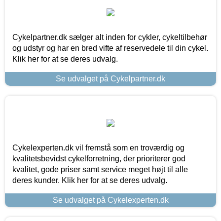
Cykelpartner.dk sælger alt inden for cykler, cykeltilbehør
og udstyr og har en bred vifte af reservedele til din cykel.
Klik her for at se deres udvalg.
Se udvalget på Cykelpartner.dk
Cykelexperten.dk vil fremstå som en troværdig og
kvalitetsbevidst cykelforretning, der prioriterer god
kvalitet, gode priser samt service meget højt til alle
deres kunder. Klik her for at se deres udvalg.
Se udvalget på Cykelexperten.dk