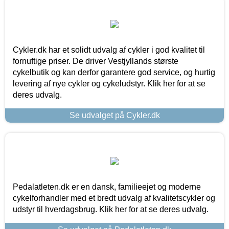
Cykler.dk har et solidt udvalg af cykler i god kvalitet til
fornuftige priser. De driver Vestjyllands største
cykelbutik og kan derfor garantere god service, og hurtig
levering af nye cykler og cykeludstyr. Klik her for at se
deres udvalg.
Se udvalget på Cykler.dk
Pedalatleten.dk er en dansk, familieejet og moderne
cykelforhandler med et bredt udvalg af kvalitetscykler og
udstyr til hverdagsbrug. Klik her for at se deres udvalg.