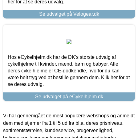
her for at se deres udvalg.
Se udvalget på Velogear.dk
Hos eCykelhjelm.dk har de DK's største udvalg af
cykelhjelme til kvinder, mænd, børn og babyer. Alle
deres cykelhjelme er CE-godkendte, hvorfor du kan
være helt tryg ved at bestille gennem dem. Klik her for at
se deres udvalg.
Se udvalget på eCykelhjelm.dk
Vi har gennemgået de mest populære webshops og anmeldt
dem med stjerner fra 1 til 5 ud fra bl.a. deres prisniveau,
sortimentstørrelse, kundeservice, brugervenlighed,
betingelser, leveringsformer og betalingsmuligheder.