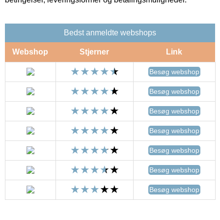
Bedst anmeldte webshops
Webshop
Stjerner
Link
Besøg webshop
Besøg webshop
Besøg webshop
Besøg webshop
Besøg webshop
Besøg webshop
Besøg webshop