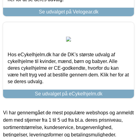
Se udvalget på Velogear.dk
Hos eCykelhjelm.dk har de DK's største udvalg af
cykelhjelme til kvinder, mænd, børn og babyer. Alle
deres cykelhjelme er CE-godkendte, hvorfor du kan
være helt tryg ved at bestille gennem dem. Klik her for at
se deres udvalg.
Se udvalget på eCykelhjelm.dk
Vi har gennemgået de mest populære webshops og anmeldt
dem med stjerner fra 1 til 5 ud fra bl.a. deres prisniveau,
sortimentstørrelse, kundeservice, brugervenlighed,
betingelser, leveringsformer og betalingsmuligheder.