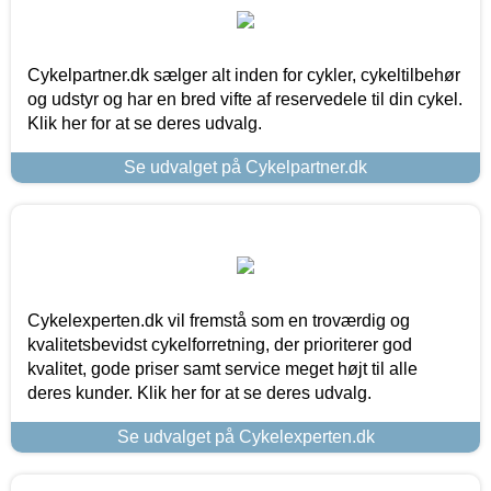
Cykelpartner.dk sælger alt inden for cykler, cykeltilbehør
og udstyr og har en bred vifte af reservedele til din cykel.
Klik her for at se deres udvalg.
Se udvalget på Cykelpartner.dk
Cykelexperten.dk vil fremstå som en troværdig og
kvalitetsbevidst cykelforretning, der prioriterer god
kvalitet, gode priser samt service meget højt til alle
deres kunder. Klik her for at se deres udvalg.
Se udvalget på Cykelexperten.dk