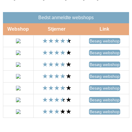
Bedst anmeldte webshops
Webshop
Stjerner
Link
Besøg webshop
Besøg webshop
Besøg webshop
Besøg webshop
Besøg webshop
Besøg webshop
Besøg webshop