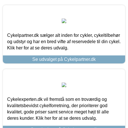
Cykelpartner.dk sælger alt inden for cykler, cykeltilbehør
og udstyr og har en bred vifte af reservedele til din cykel.
Klik her for at se deres udvalg.
Se udvalget på Cykelpartner.dk
Cykelexperten.dk vil fremstå som en troværdig og
kvalitetsbevidst cykelforretning, der prioriterer god
kvalitet, gode priser samt service meget højt til alle
deres kunder. Klik her for at se deres udvalg.