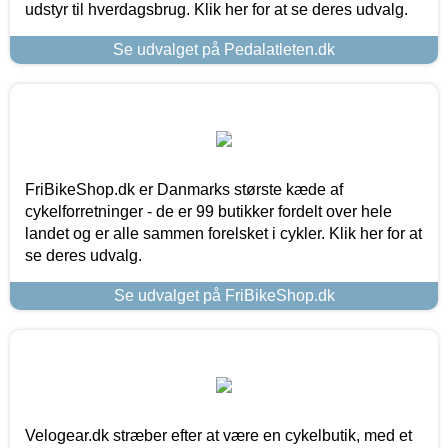
udstyr til hverdagsbrug. Klik her for at se deres udvalg.
Se udvalget på Pedalatleten.dk
FriBikeShop.dk er Danmarks største kæde af
cykelforretninger - de er 99 butikker fordelt over hele
landet og er alle sammen forelsket i cykler. Klik her for at
se deres udvalg.
Se udvalget på FriBikeShop.dk
Velogear.dk stræber efter at være en cykelbutik, med et