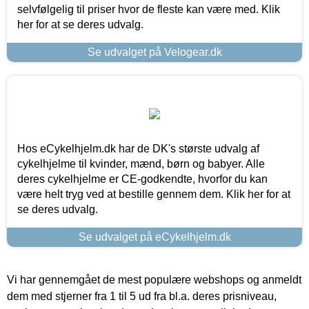
selvfølgelig til priser hvor de fleste kan være med. Klik
her for at se deres udvalg.
Se udvalget på Velogear.dk
Hos eCykelhjelm.dk har de DK's største udvalg af
cykelhjelme til kvinder, mænd, børn og babyer. Alle
deres cykelhjelme er CE-godkendte, hvorfor du kan
være helt tryg ved at bestille gennem dem. Klik her for at
se deres udvalg.
Se udvalget på eCykelhjelm.dk
Vi har gennemgået de mest populære webshops og anmeldt
dem med stjerner fra 1 til 5 ud fra bl.a. deres prisniveau,