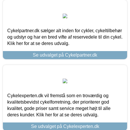
Cykelpartner.dk sælger alt inden for cykler, cykeltilbehør
og udstyr og har en bred vifte af reservedele til din cykel.
Klik her for at se deres udvalg.
Se udvalget på Cykelpartner.dk
Cykelexperten.dk vil fremstå som en troværdig og
kvalitetsbevidst cykelforretning, der prioriterer god
kvalitet, gode priser samt service meget højt til alle
deres kunder. Klik her for at se deres udvalg.
Se udvalget på Cykelexperten.dk