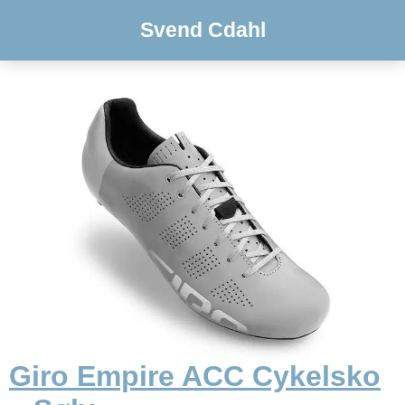
Svend Cdahl
Giro Empire ACC Cykelsko