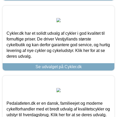
Cykler.dk har et solidt udvalg af cykler i god kvalitet til
fornuftige priser. De driver Vestjyllands største
cykelbutik og kan derfor garantere god service, og hurtig
levering af nye cykler og cykeludstyr. Klik her for at se
deres udvalg.
Se udvalget på Cykler.dk
Pedalatleten.dk er en dansk, familieejet og moderne
cykelforhandler med et bredt udvalg af kvalitetscykler og
udstyr til hverdagsbrug. Klik her for at se deres udvalg.