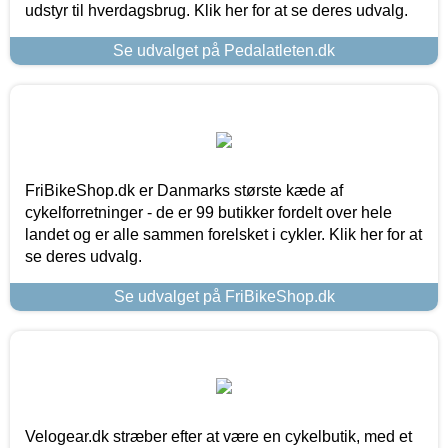
udstyr til hverdagsbrug. Klik her for at se deres udvalg.
Se udvalget på Pedalatleten.dk
FriBikeShop.dk er Danmarks største kæde af
cykelforretninger - de er 99 butikker fordelt over hele
landet og er alle sammen forelsket i cykler. Klik her for at
se deres udvalg.
Se udvalget på FriBikeShop.dk
Velogear.dk stræber efter at være en cykelbutik, med et