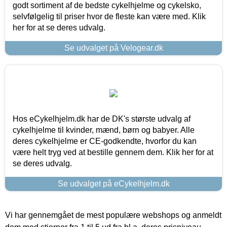
godt sortiment af de bedste cykelhjelme og cykelsko,
selvfølgelig til priser hvor de fleste kan være med. Klik
her for at se deres udvalg.
Se udvalget på Velogear.dk
Hos eCykelhjelm.dk har de DK's største udvalg af
cykelhjelme til kvinder, mænd, børn og babyer. Alle
deres cykelhjelme er CE-godkendte, hvorfor du kan
være helt tryg ved at bestille gennem dem. Klik her for at
se deres udvalg.
Se udvalget på eCykelhjelm.dk
Vi har gennemgået de mest populære webshops og anmeldt