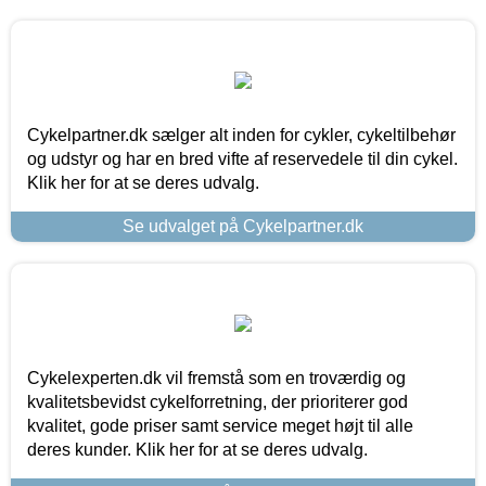
Cykelpartner.dk sælger alt inden for cykler, cykeltilbehør
og udstyr og har en bred vifte af reservedele til din cykel.
Klik her for at se deres udvalg.
Se udvalget på Cykelpartner.dk
Cykelexperten.dk vil fremstå som en troværdig og
kvalitetsbevidst cykelforretning, der prioriterer god
kvalitet, gode priser samt service meget højt til alle
deres kunder. Klik her for at se deres udvalg.