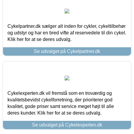
Cykelpartner.dk sælger alt inden for cykler, cykeltilbehør
og udstyr og har en bred vifte af reservedele til din cykel.
Klik her for at se deres udvalg.
Se udvalget på Cykelpartner.dk
Cykelexperten.dk vil fremstå som en troværdig og
kvalitetsbevidst cykelforretning, der prioriterer god
kvalitet, gode priser samt service meget højt til alle
deres kunder. Klik her for at se deres udvalg.
Se udvalget på Cykelexperten.dk