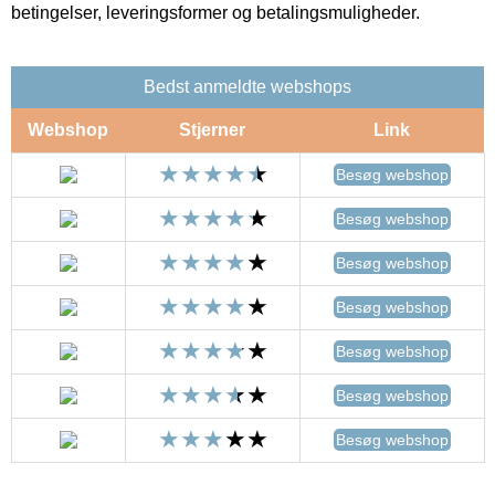
betingelser, leveringsformer og betalingsmuligheder.
Bedst anmeldte webshops
Webshop
Stjerner
Link
Besøg webshop
Besøg webshop
Besøg webshop
Besøg webshop
Besøg webshop
Besøg webshop
Besøg webshop