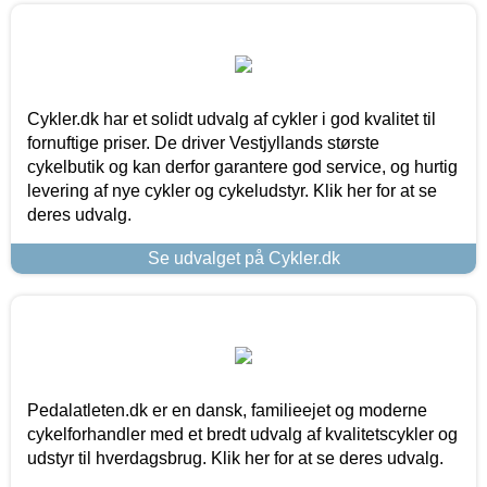
Cykler.dk har et solidt udvalg af cykler i god kvalitet til
fornuftige priser. De driver Vestjyllands største
cykelbutik og kan derfor garantere god service, og hurtig
levering af nye cykler og cykeludstyr. Klik her for at se
deres udvalg.
Se udvalget på Cykler.dk
Pedalatleten.dk er en dansk, familieejet og moderne
cykelforhandler med et bredt udvalg af kvalitetscykler og
udstyr til hverdagsbrug. Klik her for at se deres udvalg.