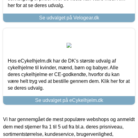
her for at se deres udvalg.
Se udvalget på Velogear.dk
Hos eCykelhjelm.dk har de DK's største udvalg af
cykelhjelme til kvinder, mænd, børn og babyer. Alle
deres cykelhjelme er CE-godkendte, hvorfor du kan
være helt tryg ved at bestille gennem dem. Klik her for at
se deres udvalg.
Se udvalget på eCykelhjelm.dk
Vi har gennemgået de mest populære webshops og anmeldt
dem med stjerner fra 1 til 5 ud fra bl.a. deres prisniveau,
sortimentstørrelse, kundeservice, brugervenlighed,