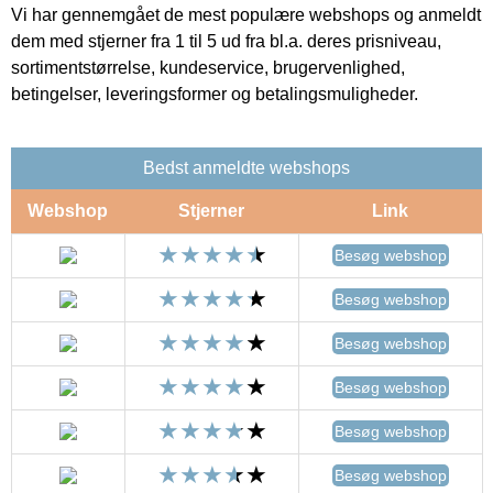
Vi har gennemgået de mest populære webshops og anmeldt
dem med stjerner fra 1 til 5 ud fra bl.a. deres prisniveau,
sortimentstørrelse, kundeservice, brugervenlighed,
betingelser, leveringsformer og betalingsmuligheder.
Bedst anmeldte webshops
Webshop
Stjerner
Link
Besøg webshop
Besøg webshop
Besøg webshop
Besøg webshop
Besøg webshop
Besøg webshop