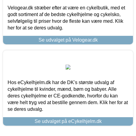
Velogear.dk stræber efter at være en cykelbutik, med et
godt sortiment af de bedste cykelhjelme og cykelsko,
selvfølgelig til priser hvor de fleste kan være med. Klik
her for at se deres udvalg.
Se udvalget på Velogear.dk
Hos eCykelhjelm.dk har de DK's største udvalg af
cykelhjelme til kvinder, mænd, børn og babyer. Alle
deres cykelhjelme er CE-godkendte, hvorfor du kan
være helt tryg ved at bestille gennem dem. Klik her for at
se deres udvalg.
Se udvalget på eCykelhjelm.dk