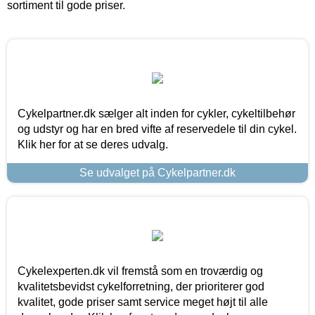
sortiment til gode priser.
Cykelpartner.dk sælger alt inden for cykler, cykeltilbehør
og udstyr og har en bred vifte af reservedele til din cykel.
Klik her for at se deres udvalg.
Se udvalget på Cykelpartner.dk
Cykelexperten.dk vil fremstå som en troværdig og
kvalitetsbevidst cykelforretning, der prioriterer god
kvalitet, gode priser samt service meget højt til alle