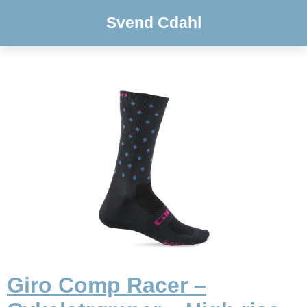
Svend Cdahl
Giro Comp Racer –