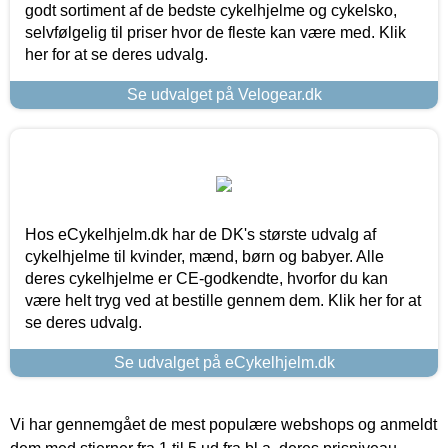
godt sortiment af de bedste cykelhjelme og cykelsko,
selvfølgelig til priser hvor de fleste kan være med. Klik
her for at se deres udvalg.
Se udvalget på Velogear.dk
Hos eCykelhjelm.dk har de DK's største udvalg af
cykelhjelme til kvinder, mænd, børn og babyer. Alle
deres cykelhjelme er CE-godkendte, hvorfor du kan
være helt tryg ved at bestille gennem dem. Klik her for at
se deres udvalg.
Se udvalget på eCykelhjelm.dk
Vi har gennemgået de mest populære webshops og anmeldt