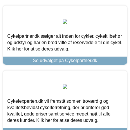
Cykelpartner.dk sælger alt inden for cykler, cykeltilbehør
og udstyr og har en bred vifte af reservedele til din cykel.
Klik her for at se deres udvalg.
Se udvalget på Cykelpartner.dk
Cykelexperten.dk vil fremstå som en troværdig og
kvalitetsbevidst cykelforretning, der prioriterer god
kvalitet, gode priser samt service meget højt til alle
deres kunder. Klik her for at se deres udvalg.