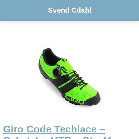
Svend Cdahl
Giro Code Techlace –