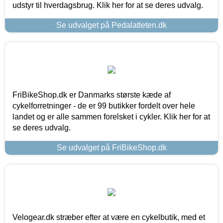
udstyr til hverdagsbrug. Klik her for at se deres udvalg.
Se udvalget på Pedalatleten.dk
FriBikeShop.dk er Danmarks største kæde af
cykelforretninger - de er 99 butikker fordelt over hele
landet og er alle sammen forelsket i cykler. Klik her for at
se deres udvalg.
Se udvalget på FriBikeShop.dk
Velogear.dk stræber efter at være en cykelbutik, med et