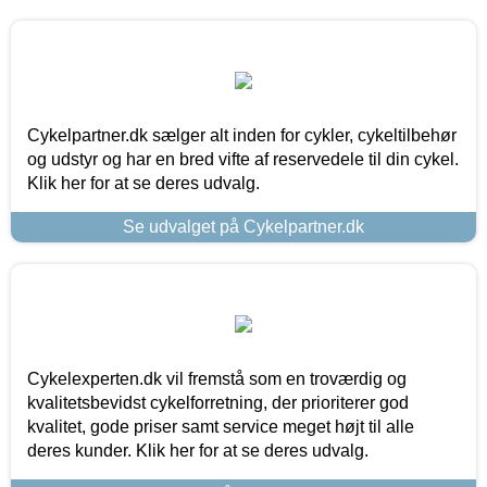
Cykelpartner.dk sælger alt inden for cykler, cykeltilbehør
og udstyr og har en bred vifte af reservedele til din cykel.
Klik her for at se deres udvalg.
Se udvalget på Cykelpartner.dk
Cykelexperten.dk vil fremstå som en troværdig og
kvalitetsbevidst cykelforretning, der prioriterer god
kvalitet, gode priser samt service meget højt til alle
deres kunder. Klik her for at se deres udvalg.