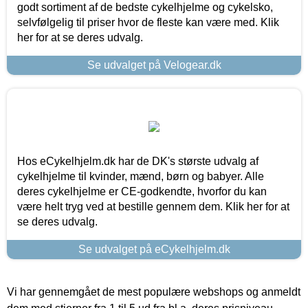
godt sortiment af de bedste cykelhjelme og cykelsko,
selvfølgelig til priser hvor de fleste kan være med. Klik
her for at se deres udvalg.
Se udvalget på Velogear.dk
Hos eCykelhjelm.dk har de DK's største udvalg af
cykelhjelme til kvinder, mænd, børn og babyer. Alle
deres cykelhjelme er CE-godkendte, hvorfor du kan
være helt tryg ved at bestille gennem dem. Klik her for at
se deres udvalg.
Se udvalget på eCykelhjelm.dk
Vi har gennemgået de mest populære webshops og anmeldt