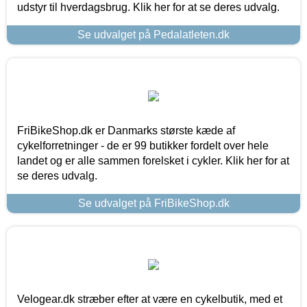
udstyr til hverdagsbrug. Klik her for at se deres udvalg.
Se udvalget på Pedalatleten.dk
FriBikeShop.dk er Danmarks største kæde af
cykelforretninger - de er 99 butikker fordelt over hele
landet og er alle sammen forelsket i cykler. Klik her for at
se deres udvalg.
Se udvalget på FriBikeShop.dk
Velogear.dk stræber efter at være en cykelbutik, med et