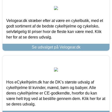
Velogear.dk stræber efter at være en cykelbutik, med et
godt sortiment af de bedste cykelhjelme og cykelsko,
selvfølgelig til priser hvor de fleste kan være med. Klik
her for at se deres udvalg.
Se udvalget på Velogear.dk
Hos eCykelhjelm.dk har de DK's største udvalg af
cykelhjelme til kvinder, mænd, børn og babyer. Alle
deres cykelhjelme er CE-godkendte, hvorfor du kan
være helt tryg ved at bestille gennem dem. Klik her for at
se deres udvalg.