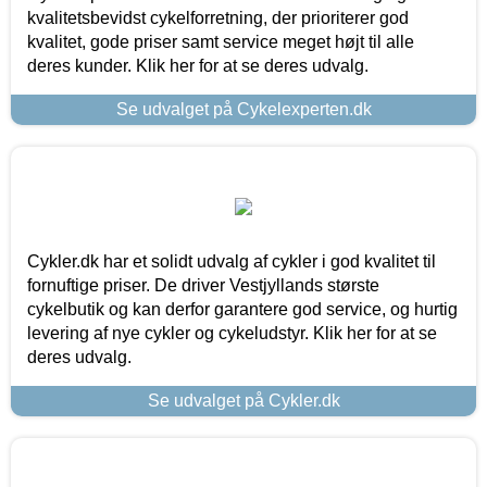
kvalitetsbevidst cykelforretning, der prioriterer god
kvalitet, gode priser samt service meget højt til alle
deres kunder. Klik her for at se deres udvalg.
Se udvalget på Cykelexperten.dk
Cykler.dk har et solidt udvalg af cykler i god kvalitet til
fornuftige priser. De driver Vestjyllands største
cykelbutik og kan derfor garantere god service, og hurtig
levering af nye cykler og cykeludstyr. Klik her for at se
deres udvalg.
Se udvalget på Cykler.dk