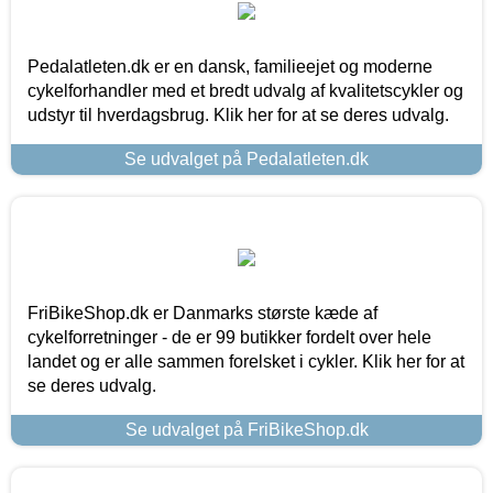
Pedalatleten.dk er en dansk, familieejet og moderne
cykelforhandler med et bredt udvalg af kvalitetscykler og
udstyr til hverdagsbrug. Klik her for at se deres udvalg.
Se udvalget på Pedalatleten.dk
FriBikeShop.dk er Danmarks største kæde af
cykelforretninger - de er 99 butikker fordelt over hele
landet og er alle sammen forelsket i cykler. Klik her for at
se deres udvalg.
Se udvalget på FriBikeShop.dk