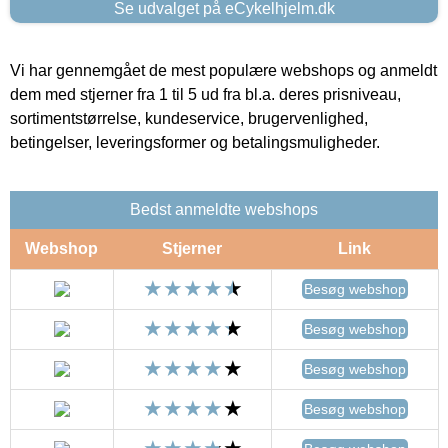
Se udvalget på eCykelhjelm.dk
Vi har gennemgået de mest populære webshops og anmeldt
dem med stjerner fra 1 til 5 ud fra bl.a. deres prisniveau,
sortimentstørrelse, kundeservice, brugervenlighed,
betingelser, leveringsformer og betalingsmuligheder.
Bedst anmeldte webshops
Webshop
Stjerner
Link
Besøg webshop
Besøg webshop
Besøg webshop
Besøg webshop