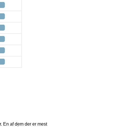
r. En af dem der er mest