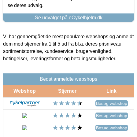
se deres udvalg.
Se udvalget på eCykelhjelm.dk
Vi har gennemgået de mest populære webshops og anmeldt
dem med stjerner fra 1 til 5 ud fra bl.a. deres prisniveau,
sortimentstørrelse, kundeservice, brugervenlighed,
betingelser, leveringsformer og betalingsmuligheder.
Bedst anmeldte webshops
Webshop
Stjerner
Link
Besøg webshop
Besøg webshop
Besøg webshop