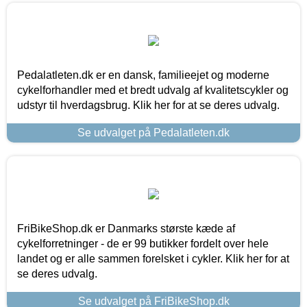
Pedalatleten.dk er en dansk, familieejet og moderne
cykelforhandler med et bredt udvalg af kvalitetscykler og
udstyr til hverdagsbrug. Klik her for at se deres udvalg.
Se udvalget på Pedalatleten.dk
FriBikeShop.dk er Danmarks største kæde af
cykelforretninger - de er 99 butikker fordelt over hele
landet og er alle sammen forelsket i cykler. Klik her for at
se deres udvalg.
Se udvalget på FriBikeShop.dk