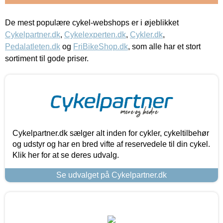
De mest populære cykel-webshops er i øjeblikket
Cykelpartner.dk
,
Cykelexperten.dk
,
Cykler.dk
,
Pedalatleten.dk
og
FriBikeShop.dk
, som alle har et stort
sortiment til gode priser.
Cykelpartner.dk sælger alt inden for cykler, cykeltilbehør
og udstyr og har en bred vifte af reservedele til din cykel.
Klik her for at se deres udvalg.
Se udvalget på Cykelpartner.dk