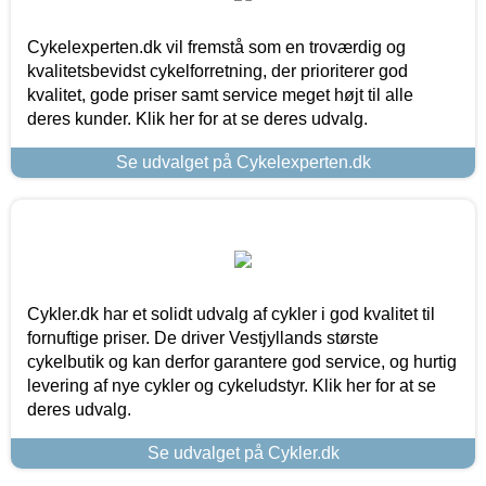
Cykelexperten.dk vil fremstå som en troværdig og
kvalitetsbevidst cykelforretning, der prioriterer god
kvalitet, gode priser samt service meget højt til alle
deres kunder. Klik her for at se deres udvalg.
Se udvalget på Cykelexperten.dk
Cykler.dk har et solidt udvalg af cykler i god kvalitet til
fornuftige priser. De driver Vestjyllands største
cykelbutik og kan derfor garantere god service, og hurtig
levering af nye cykler og cykeludstyr. Klik her for at se
deres udvalg.
Se udvalget på Cykler.dk