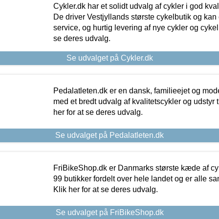
Cykler.dk har et solidt udvalg af cykler i god kvalit
De driver Vestjyllands største cykelbutik og kan
service, og hurtig levering af nye cykler og cykelu
se deres udvalg.
Se udvalget på Cykler.dk
Pedalatleten.dk er en dansk, familieejet og mod
med et bredt udvalg af kvalitetscykler og udstyr 
her for at se deres udvalg.
Se udvalget på Pedalatleten.dk
FriBikeShop.dk er Danmarks største kæde af cyke
99 butikker fordelt over hele landet og er alle sa
Klik her for at se deres udvalg.
Se udvalget på FriBikeShop.dk