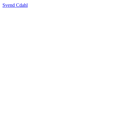
Svend Cdahl