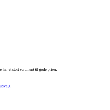
e har et stort sortiment til gode priser.
 udvalg.