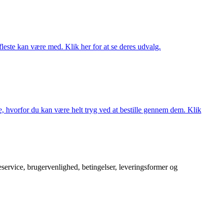
fleste kan være med. Klik her for at se deres udvalg.
, hvorfor du kan være helt tryg ved at bestille gennem dem. Klik
service, brugervenlighed, betingelser, leveringsformer og