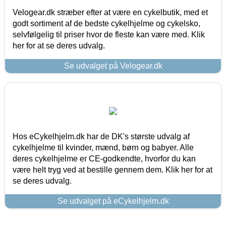
Velogear.dk stræber efter at være en cykelbutik, med et
godt sortiment af de bedste cykelhjelme og cykelsko,
selvfølgelig til priser hvor de fleste kan være med. Klik
her for at se deres udvalg.
Se udvalget på Velogear.dk
Hos eCykelhjelm.dk har de DK's største udvalg af
cykelhjelme til kvinder, mænd, børn og babyer. Alle
deres cykelhjelme er CE-godkendte, hvorfor du kan
være helt tryg ved at bestille gennem dem. Klik her for at
se deres udvalg.
Se udvalget på eCykelhjelm.dk