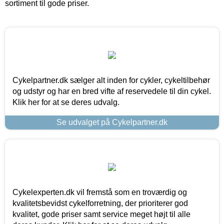
sortiment til gode priser.
Cykelpartner.dk sælger alt inden for cykler, cykeltilbehør
og udstyr og har en bred vifte af reservedele til din cykel.
Klik her for at se deres udvalg.
Se udvalget på Cykelpartner.dk
Cykelexperten.dk vil fremstå som en troværdig og
kvalitetsbevidst cykelforretning, der prioriterer god
kvalitet, gode priser samt service meget højt til alle