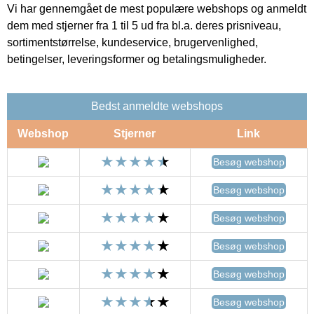
Vi har gennemgået de mest populære webshops og anmeldt
dem med stjerner fra 1 til 5 ud fra bl.a. deres prisniveau,
sortimentstørrelse, kundeservice, brugervenlighed,
betingelser, leveringsformer og betalingsmuligheder.
Bedst anmeldte webshops
Webshop
Stjerner
Link
Besøg webshop
Besøg webshop
Besøg webshop
Besøg webshop
Besøg webshop
Besøg webshop