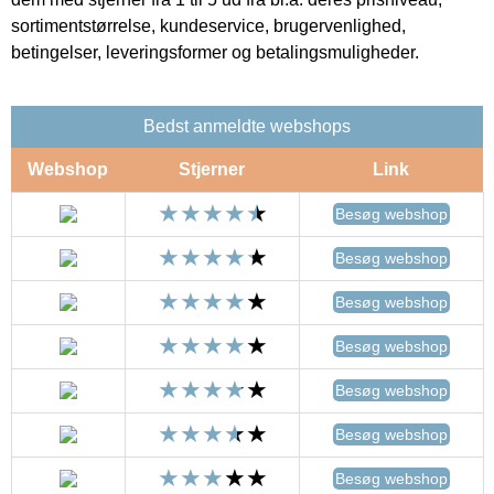
sortimentstørrelse, kundeservice, brugervenlighed,
betingelser, leveringsformer og betalingsmuligheder.
Bedst anmeldte webshops
Webshop
Stjerner
Link
Besøg webshop
Besøg webshop
Besøg webshop
Besøg webshop
Besøg webshop
Besøg webshop
Besøg webshop