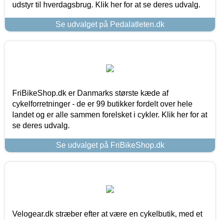
udstyr til hverdagsbrug. Klik her for at se deres udvalg.
Se udvalget på Pedalatleten.dk
FriBikeShop.dk er Danmarks største kæde af
cykelforretninger - de er 99 butikker fordelt over hele
landet og er alle sammen forelsket i cykler. Klik her for at
se deres udvalg.
Se udvalget på FriBikeShop.dk
Velogear.dk stræber efter at være en cykelbutik, med et