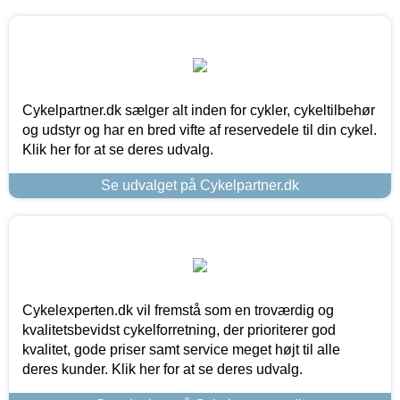
Cykelpartner.dk sælger alt inden for cykler, cykeltilbehør
og udstyr og har en bred vifte af reservedele til din cykel.
Klik her for at se deres udvalg.
Se udvalget på Cykelpartner.dk
Cykelexperten.dk vil fremstå som en troværdig og
kvalitetsbevidst cykelforretning, der prioriterer god
kvalitet, gode priser samt service meget højt til alle
deres kunder. Klik her for at se deres udvalg.