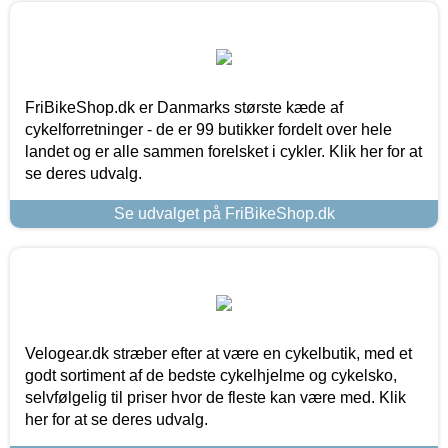
FriBikeShop.dk er Danmarks største kæde af
cykelforretninger - de er 99 butikker fordelt over hele
landet og er alle sammen forelsket i cykler. Klik her for at
se deres udvalg.
Se udvalget på FriBikeShop.dk
Velogear.dk stræber efter at være en cykelbutik, med et
godt sortiment af de bedste cykelhjelme og cykelsko,
selvfølgelig til priser hvor de fleste kan være med. Klik
her for at se deres udvalg.