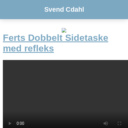
Svend Cdahl
Ferts Dobbelt Sidetaske
med refleks