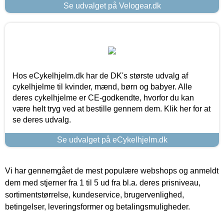
Se udvalget på Velogear.dk
Hos eCykelhjelm.dk har de DK's største udvalg af
cykelhjelme til kvinder, mænd, børn og babyer. Alle
deres cykelhjelme er CE-godkendte, hvorfor du kan
være helt tryg ved at bestille gennem dem. Klik her for at
se deres udvalg.
Se udvalget på eCykelhjelm.dk
Vi har gennemgået de mest populære webshops og anmeldt
dem med stjerner fra 1 til 5 ud fra bl.a. deres prisniveau,
sortimentstørrelse, kundeservice, brugervenlighed,
betingelser, leveringsformer og betalingsmuligheder.