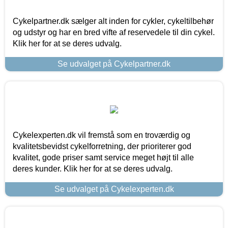
Cykelpartner.dk sælger alt inden for cykler, cykeltilbehør
og udstyr og har en bred vifte af reservedele til din cykel.
Klik her for at se deres udvalg.
Se udvalget på Cykelpartner.dk
Cykelexperten.dk vil fremstå som en troværdig og
kvalitetsbevidst cykelforretning, der prioriterer god
kvalitet, gode priser samt service meget højt til alle
deres kunder. Klik her for at se deres udvalg.
Se udvalget på Cykelexperten.dk