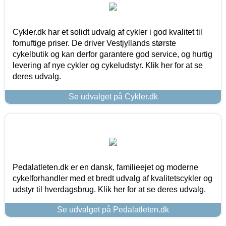
Cykler.dk har et solidt udvalg af cykler i god kvalitet til
fornuftige priser. De driver Vestjyllands største
cykelbutik og kan derfor garantere god service, og hurtig
levering af nye cykler og cykeludstyr. Klik her for at se
deres udvalg.
Se udvalget på Cykler.dk
Pedalatleten.dk er en dansk, familieejet og moderne
cykelforhandler med et bredt udvalg af kvalitetscykler og
udstyr til hverdagsbrug. Klik her for at se deres udvalg.
Se udvalget på Pedalatleten.dk