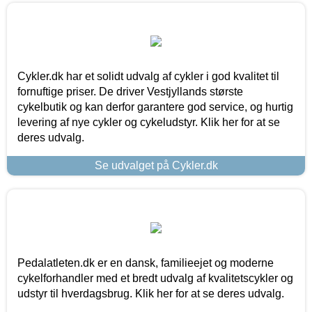
Cykler.dk har et solidt udvalg af cykler i god kvalitet til
fornuftige priser. De driver Vestjyllands største
cykelbutik og kan derfor garantere god service, og hurtig
levering af nye cykler og cykeludstyr. Klik her for at se
deres udvalg.
Se udvalget på Cykler.dk
Pedalatleten.dk er en dansk, familieejet og moderne
cykelforhandler med et bredt udvalg af kvalitetscykler og
udstyr til hverdagsbrug. Klik her for at se deres udvalg.