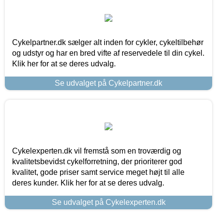
Cykelpartner.dk sælger alt inden for cykler, cykeltilbehør
og udstyr og har en bred vifte af reservedele til din cykel.
Klik her for at se deres udvalg.
Se udvalget på Cykelpartner.dk
Cykelexperten.dk vil fremstå som en troværdig og
kvalitetsbevidst cykelforretning, der prioriterer god
kvalitet, gode priser samt service meget højt til alle
deres kunder. Klik her for at se deres udvalg.
Se udvalget på Cykelexperten.dk