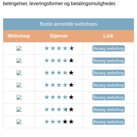
betingelser, leveringsformer og betalingsmuligheder.
Bedst anmeldte webshops
Webshop
Stjerner
Link
Besøg webshop
Besøg webshop
Besøg webshop
Besøg webshop
Besøg webshop
Besøg webshop
Besøg webshop