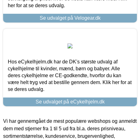
her for at se deres udvalg.
Se udvalget på Velogear.dk
Hos eCykelhjelm.dk har de DK's største udvalg af
cykelhjelme til kvinder, mænd, børn og babyer. Alle
deres cykelhjelme er CE-godkendte, hvorfor du kan
være helt tryg ved at bestille gennem dem. Klik her for at
se deres udvalg.
Se udvalget på eCykelhjelm.dk
Vi har gennemgået de mest populære webshops og anmeldt
dem med stjerner fra 1 til 5 ud fra bl.a. deres prisniveau,
sortimentstørrelse, kundeservice, brugervenlighed,