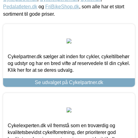
Pedalatleten.dk
og
FriBikeShop.dk
, som alle har et stort
sortiment til gode priser.
Cykelpartner.dk sælger alt inden for cykler, cykeltilbehør
og udstyr og har en bred vifte af reservedele til din cykel.
Klik her for at se deres udvalg.
Se udvalget på Cykelpartner.dk
Cykelexperten.dk vil fremstå som en troværdig og
kvalitetsbevidst cykelforretning, der prioriterer god