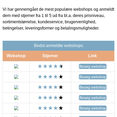
Vi har gennemgået de mest populære webshops og anmeldt
dem med stjerner fra 1 til 5 ud fra bl.a. deres prisniveau,
sortimentstørrelse, kundeservice, brugervenlighed,
betingelser, leveringsformer og betalingsmuligheder.
Bedst anmeldte webshops
Webshop
Stjerner
Link
Besøg webshop
Besøg webshop
Besøg webshop
Besøg webshop
Besøg webshop