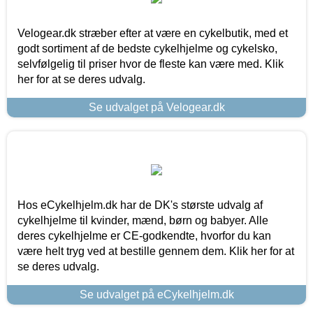
Velogear.dk stræber efter at være en cykelbutik, med et
godt sortiment af de bedste cykelhjelme og cykelsko,
selvfølgelig til priser hvor de fleste kan være med. Klik
her for at se deres udvalg.
Se udvalget på Velogear.dk
Hos eCykelhjelm.dk har de DK's største udvalg af
cykelhjelme til kvinder, mænd, børn og babyer. Alle
deres cykelhjelme er CE-godkendte, hvorfor du kan
være helt tryg ved at bestille gennem dem. Klik her for at
se deres udvalg.
Se udvalget på eCykelhjelm.dk