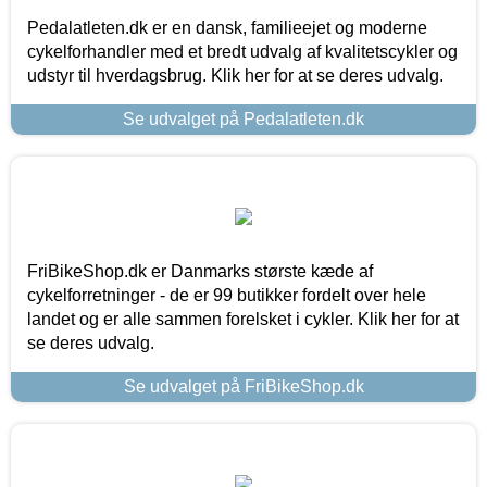
Pedalatleten.dk er en dansk, familieejet og moderne
cykelforhandler med et bredt udvalg af kvalitetscykler og
udstyr til hverdagsbrug. Klik her for at se deres udvalg.
Se udvalget på Pedalatleten.dk
FriBikeShop.dk er Danmarks største kæde af
cykelforretninger - de er 99 butikker fordelt over hele
landet og er alle sammen forelsket i cykler. Klik her for at
se deres udvalg.
Se udvalget på FriBikeShop.dk