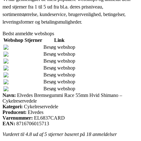
med stjerner fra 1 til 5 ud fra bl.a. deres prisniveau,
sortimentstørrelse, kundeservice, brugervenlighed, betingelser,
leveringsformer og betalingsmuligheder.
Bedst anmeldte webshops
Webshop
Stjerner
Link
Besøg webshop
Besøg webshop
Besøg webshop
Besøg webshop
Besøg webshop
Besøg webshop
Besøg webshop
Navn:
Elvedes Bremsegummi Race 55mm Hvid Shimano –
Cykelreservedele
Kategori:
Cykelreservedele
Producent:
Elvedes
Varenummer:
EL6837CARD
EAN:
8716706015713
Vurderet til
4.8
ud af 5 stjerner baseret på
18
anmeldelser