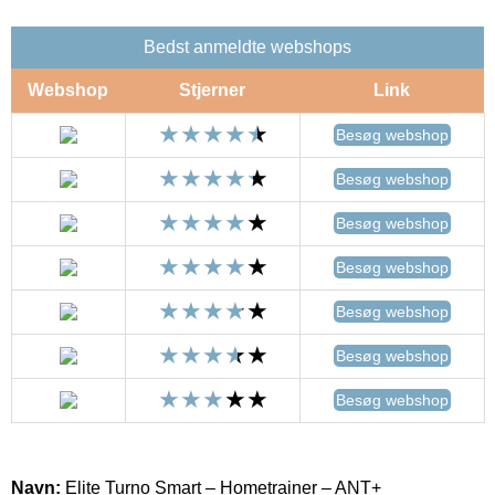
Bedst anmeldte webshops
Webshop
Stjerner
Link
Besøg webshop
Besøg webshop
Besøg webshop
Besøg webshop
Besøg webshop
Besøg webshop
Besøg webshop
Navn:
Elite Turno Smart – Hometrainer – ANT+