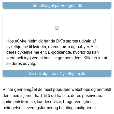
Se udvalget på Velogear.dk
Hos eCykelhjelm.dk har de DK's største udvalg af
cykelhjelme til kvinder, mænd, børn og babyer. Alle
deres cykelhjelme er CE-godkendte, hvorfor du kan
være helt tryg ved at bestille gennem dem. Klik her for at
se deres udvalg.
Se udvalget på eCykelhjelm.dk
Vi har gennemgået de mest populære webshops og anmeldt
dem med stjerner fra 1 til 5 ud fra bl.a. deres prisniveau,
sortimentstørrelse, kundeservice, brugervenlighed,
betingelser, leveringsformer og betalingsmuligheder.