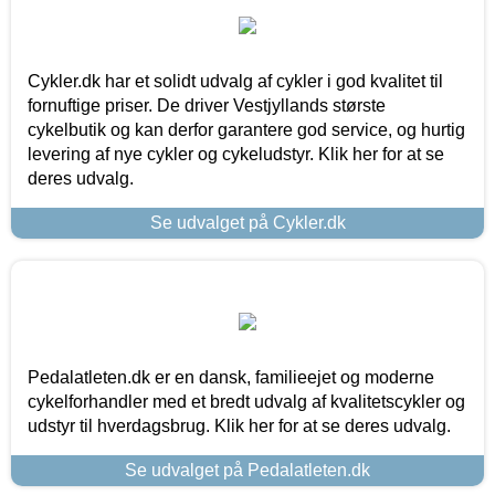
Cykler.dk har et solidt udvalg af cykler i god kvalitet til
fornuftige priser. De driver Vestjyllands største
cykelbutik og kan derfor garantere god service, og hurtig
levering af nye cykler og cykeludstyr. Klik her for at se
deres udvalg.
Se udvalget på Cykler.dk
Pedalatleten.dk er en dansk, familieejet og moderne
cykelforhandler med et bredt udvalg af kvalitetscykler og
udstyr til hverdagsbrug. Klik her for at se deres udvalg.
Se udvalget på Pedalatleten.dk