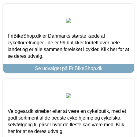
FriBikeShop.dk er Danmarks største kæde af
cykelforretninger - de er 99 butikker fordelt over hele
landet og er alle sammen forelsket i cykler. Klik her for at
se deres udvalg.
Se udvalget på FriBikeShop.dk
Velogear.dk stræber efter at være en cykelbutik, med et
godt sortiment af de bedste cykelhjelme og cykelsko,
selvfølgelig til priser hvor de fleste kan være med. Klik
her for at se deres udvalg.