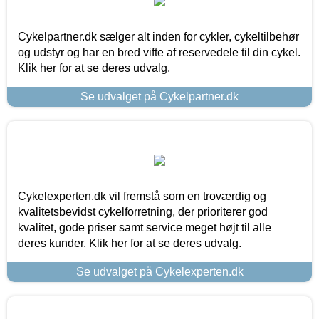
Cykelpartner.dk sælger alt inden for cykler, cykeltilbehør
og udstyr og har en bred vifte af reservedele til din cykel.
Klik her for at se deres udvalg.
Se udvalget på Cykelpartner.dk
Cykelexperten.dk vil fremstå som en troværdig og
kvalitetsbevidst cykelforretning, der prioriterer god
kvalitet, gode priser samt service meget højt til alle
deres kunder. Klik her for at se deres udvalg.
Se udvalget på Cykelexperten.dk