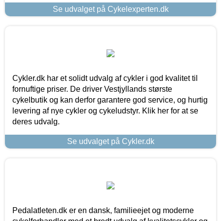
Se udvalget på Cykelexperten.dk
Cykler.dk har et solidt udvalg af cykler i god kvalitet til
fornuftige priser. De driver Vestjyllands største
cykelbutik og kan derfor garantere god service, og hurtig
levering af nye cykler og cykeludstyr. Klik her for at se
deres udvalg.
Se udvalget på Cykler.dk
Pedalatleten.dk er en dansk, familieejet og moderne