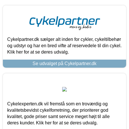
Cykelpartner.dk sælger alt inden for cykler, cykeltilbehør
og udstyr og har en bred vifte af reservedele til din cykel.
Klik her for at se deres udvalg.
Se udvalget på Cykelpartner.dk
Cykelexperten.dk vil fremstå som en troværdig og
kvalitetsbevidst cykelforretning, der prioriterer god
kvalitet, gode priser samt service meget højt til alle
deres kunder. Klik her for at se deres udvalg.