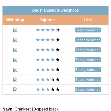
Bedst anmeldte webshops
Webshop
Stjerner
Link
Besøg webshop
Besøg webshop
Besøg webshop
Besøg webshop
Besøg webshop
Besøg webshop
Besøg webshop
Navn:
Crankset 10-speed black