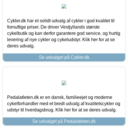
Cykler.dk har et solidt udvalg af cykler i god kvalitet til
fornuftige priser. De driver Vestjyllands største
cykelbutik og kan derfor garantere god service, og hurtig
levering af nye cykler og cykeludstyr. Klik her for at se
deres udvalg.
Se udvalget på Cykler.dk
Pedalatleten.dk er en dansk, familieejet og moderne
cykelforhandler med et bredt udvalg af kvalitetscykler og
udstyr til hverdagsbrug. Klik her for at se deres udvalg.
Se udvalget på Pedalatleten.dk