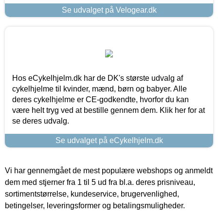
Se udvalget på Velogear.dk
Hos eCykelhjelm.dk har de DK's største udvalg af
cykelhjelme til kvinder, mænd, børn og babyer. Alle
deres cykelhjelme er CE-godkendte, hvorfor du kan
være helt tryg ved at bestille gennem dem. Klik her for at
se deres udvalg.
Se udvalget på eCykelhjelm.dk
Vi har gennemgået de mest populære webshops og anmeldt
dem med stjerner fra 1 til 5 ud fra bl.a. deres prisniveau,
sortimentstørrelse, kundeservice, brugervenlighed,
betingelser, leveringsformer og betalingsmuligheder.