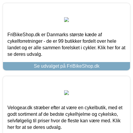
FriBikeShop.dk er Danmarks største kæde af
cykelforretninger - de er 99 butikker fordelt over hele
landet og er alle sammen forelsket i cykler. Klik her for at
se deres udvalg.
Se udvalget på FriBikeShop.dk
Velogear.dk stræber efter at være en cykelbutik, med et
godt sortiment af de bedste cykelhjelme og cykelsko,
selvfølgelig til priser hvor de fleste kan være med. Klik
her for at se deres udvalg.