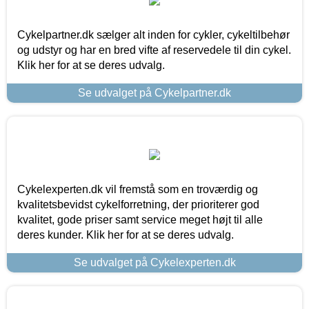
Cykelpartner.dk sælger alt inden for cykler, cykeltilbehør
og udstyr og har en bred vifte af reservedele til din cykel.
Klik her for at se deres udvalg.
Se udvalget på Cykelpartner.dk
Cykelexperten.dk vil fremstå som en troværdig og
kvalitetsbevidst cykelforretning, der prioriterer god
kvalitet, gode priser samt service meget højt til alle
deres kunder. Klik her for at se deres udvalg.
Se udvalget på Cykelexperten.dk