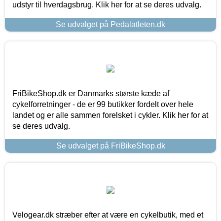
udstyr til hverdagsbrug. Klik her for at se deres udvalg.
Se udvalget på Pedalatleten.dk
FriBikeShop.dk er Danmarks største kæde af
cykelforretninger - de er 99 butikker fordelt over hele
landet og er alle sammen forelsket i cykler. Klik her for at
se deres udvalg.
Se udvalget på FriBikeShop.dk
Velogear.dk stræber efter at være en cykelbutik, med et