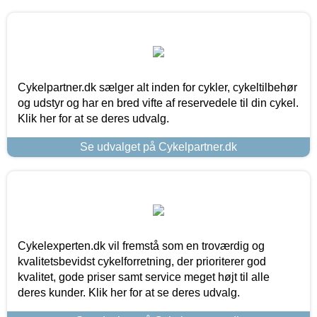
Cykelpartner.dk sælger alt inden for cykler, cykeltilbehør
og udstyr og har en bred vifte af reservedele til din cykel.
Klik her for at se deres udvalg.
Se udvalget på Cykelpartner.dk
Cykelexperten.dk vil fremstå som en troværdig og
kvalitetsbevidst cykelforretning, der prioriterer god
kvalitet, gode priser samt service meget højt til alle
deres kunder. Klik her for at se deres udvalg.