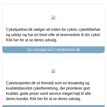
Cykelpartner.dk sælger alt inden for cykler, cykeltilbehør
og udstyr og har en bred vifte af reservedele til din cykel.
Klik her for at se deres udvalg.
Se udvalget på Cykelpartner.dk
Cykelexperten.dk vil fremstå som en troværdig og
kvalitetsbevidst cykelforretning, der prioriterer god
kvalitet, gode priser samt service meget højt til alle
deres kunder. Klik her for at se deres udvalg.