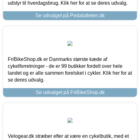
udstyr til hverdagsbrug. Klik her for at se deres udvalg.
Se udvalget på Pedalatleten.dk
FriBikeShop.dk er Danmarks største kæde af
cykelforretninger - de er 99 butikker fordelt over hele
landet og er alle sammen forelsket i cykler. Klik her for at
se deres udvalg.
Se udvalget på FriBikeShop.dk
Velogear.dk stræber efter at være en cykelbutik, med et