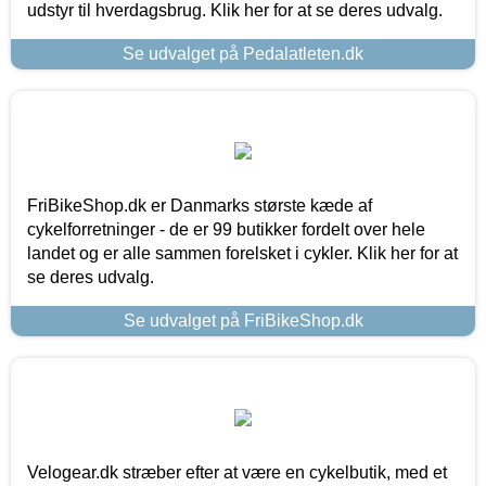
udstyr til hverdagsbrug. Klik her for at se deres udvalg.
Se udvalget på Pedalatleten.dk
FriBikeShop.dk er Danmarks største kæde af
cykelforretninger - de er 99 butikker fordelt over hele
landet og er alle sammen forelsket i cykler. Klik her for at
se deres udvalg.
Se udvalget på FriBikeShop.dk
Velogear.dk stræber efter at være en cykelbutik, med et