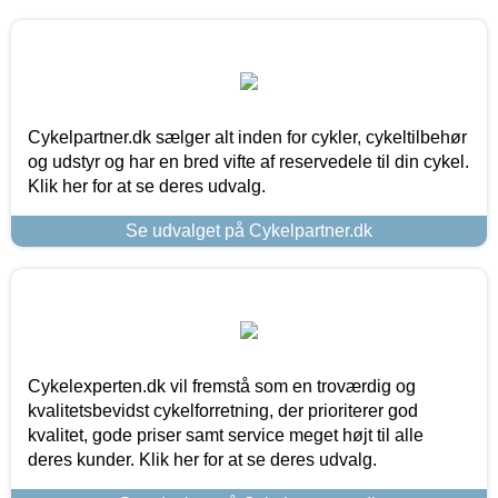
Cykelpartner.dk sælger alt inden for cykler, cykeltilbehør
og udstyr og har en bred vifte af reservedele til din cykel.
Klik her for at se deres udvalg.
Se udvalget på Cykelpartner.dk
Cykelexperten.dk vil fremstå som en troværdig og
kvalitetsbevidst cykelforretning, der prioriterer god
kvalitet, gode priser samt service meget højt til alle
deres kunder. Klik her for at se deres udvalg.