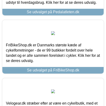
udstyr til hverdagsbrug. Klik her for at se deres udvalg.
Se udvalget på Pedalatleten.dk
FriBikeShop.dk er Danmarks største kæde af
cykelforretninger - de er 99 butikker fordelt over hele
landet og er alle sammen forelsket i cykler. Klik her for at
se deres udvalg.
Se udvalget på FriBikeShop.dk
Velogear.dk stræber efter at være en cykelbutik, med et