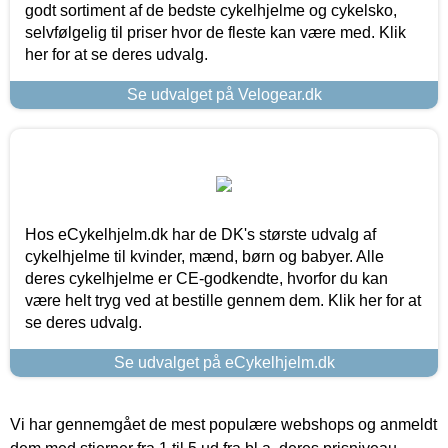
godt sortiment af de bedste cykelhjelme og cykelsko,
selvfølgelig til priser hvor de fleste kan være med. Klik
her for at se deres udvalg.
Se udvalget på Velogear.dk
Hos eCykelhjelm.dk har de DK's største udvalg af
cykelhjelme til kvinder, mænd, børn og babyer. Alle
deres cykelhjelme er CE-godkendte, hvorfor du kan
være helt tryg ved at bestille gennem dem. Klik her for at
se deres udvalg.
Se udvalget på eCykelhjelm.dk
Vi har gennemgået de mest populære webshops og anmeldt