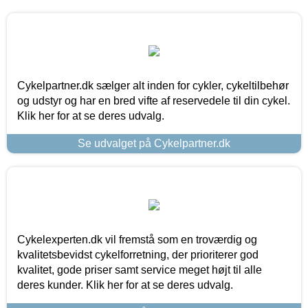
Cykelpartner.dk sælger alt inden for cykler, cykeltilbehør
og udstyr og har en bred vifte af reservedele til din cykel.
Klik her for at se deres udvalg.
Se udvalget på Cykelpartner.dk
Cykelexperten.dk vil fremstå som en troværdig og
kvalitetsbevidst cykelforretning, der prioriterer god
kvalitet, gode priser samt service meget højt til alle
deres kunder. Klik her for at se deres udvalg.