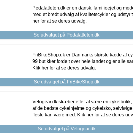
Pedalatleten.dk er en dansk, familieejet og mod
med et bredt udvalg af kvalitetscykler og udstyr 
her for at se deres udvalg.
Se udvalget på Pedalatleten.dk
FriBikeShop.dk er Danmarks største kæde af cyke
99 butikker fordelt over hele landet og er alle sa
Klik her for at se deres udvalg.
Se udvalget på FriBikeShop.dk
Velogear.dk stræber efter at være en cykelbutik,
af de bedste cykelhjelme og cykelsko, selvfølgeli
fleste kan være med. Klik her for at se deres udv
Se udvalget på Velogear.dk