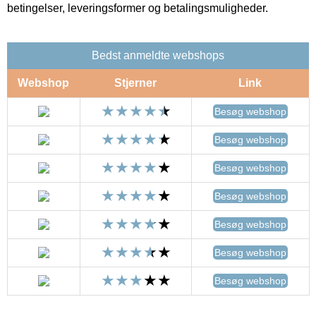
betingelser, leveringsformer og betalingsmuligheder.
Bedst anmeldte webshops
Webshop
Stjerner
Link
Besøg webshop
Besøg webshop
Besøg webshop
Besøg webshop
Besøg webshop
Besøg webshop
Besøg webshop