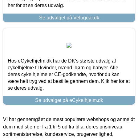
her for at se deres udvalg.
Se udvalget på Velogear.dk
Hos eCykelhjelm.dk har de DK's største udvalg af
cykelhjelme til kvinder, mænd, børn og babyer. Alle
deres cykelhjelme er CE-godkendte, hvorfor du kan
være helt tryg ved at bestille gennem dem. Klik her for at
se deres udvalg.
Se udvalget på eCykelhjelm.dk
Vi har gennemgået de mest populære webshops og anmeldt
dem med stjerner fra 1 til 5 ud fra bl.a. deres prisniveau,
sortimentstørrelse, kundeservice, brugervenlighed,