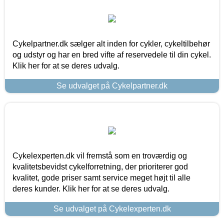
Cykelpartner.dk sælger alt inden for cykler, cykeltilbehør
og udstyr og har en bred vifte af reservedele til din cykel.
Klik her for at se deres udvalg.
Se udvalget på Cykelpartner.dk
Cykelexperten.dk vil fremstå som en troværdig og
kvalitetsbevidst cykelforretning, der prioriterer god
kvalitet, gode priser samt service meget højt til alle
deres kunder. Klik her for at se deres udvalg.
Se udvalget på Cykelexperten.dk