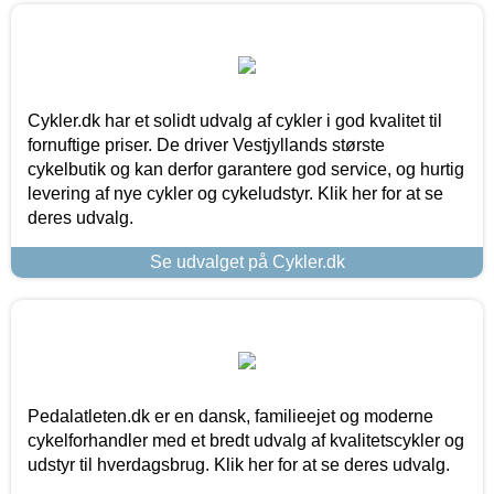
Cykler.dk har et solidt udvalg af cykler i god kvalitet til
fornuftige priser. De driver Vestjyllands største
cykelbutik og kan derfor garantere god service, og hurtig
levering af nye cykler og cykeludstyr. Klik her for at se
deres udvalg.
Se udvalget på Cykler.dk
Pedalatleten.dk er en dansk, familieejet og moderne
cykelforhandler med et bredt udvalg af kvalitetscykler og
udstyr til hverdagsbrug. Klik her for at se deres udvalg.