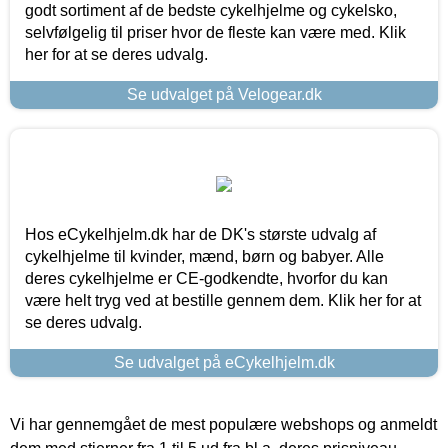
godt sortiment af de bedste cykelhjelme og cykelsko,
selvfølgelig til priser hvor de fleste kan være med. Klik
her for at se deres udvalg.
Se udvalget på Velogear.dk
Hos eCykelhjelm.dk har de DK's største udvalg af
cykelhjelme til kvinder, mænd, børn og babyer. Alle
deres cykelhjelme er CE-godkendte, hvorfor du kan
være helt tryg ved at bestille gennem dem. Klik her for at
se deres udvalg.
Se udvalget på eCykelhjelm.dk
Vi har gennemgået de mest populære webshops og anmeldt