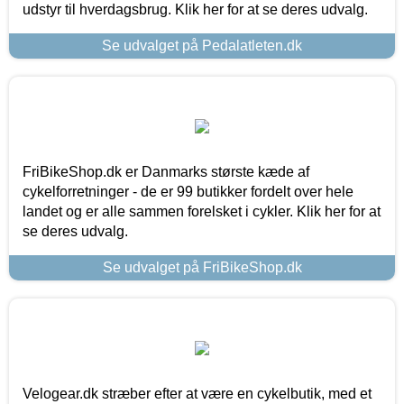
udstyr til hverdagsbrug. Klik her for at se deres udvalg.
Se udvalget på Pedalatleten.dk
FriBikeShop.dk er Danmarks største kæde af
cykelforretninger - de er 99 butikker fordelt over hele
landet og er alle sammen forelsket i cykler. Klik her for at
se deres udvalg.
Se udvalget på FriBikeShop.dk
Velogear.dk stræber efter at være en cykelbutik, med et