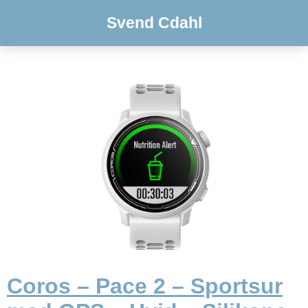
Svend Cdahl
Coros – Pace 2 – Sportsur