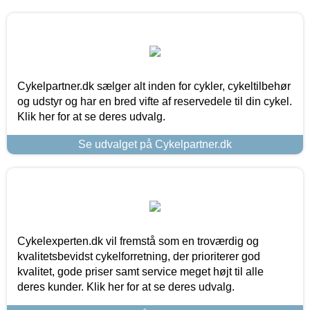
Cykelpartner.dk sælger alt inden for cykler, cykeltilbehør
og udstyr og har en bred vifte af reservedele til din cykel.
Klik her for at se deres udvalg.
Se udvalget på Cykelpartner.dk
Cykelexperten.dk vil fremstå som en troværdig og
kvalitetsbevidst cykelforretning, der prioriterer god
kvalitet, gode priser samt service meget højt til alle
deres kunder. Klik her for at se deres udvalg.