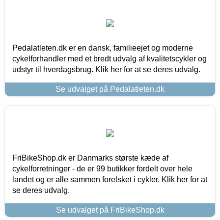
Pedalatleten.dk er en dansk, familieejet og moderne
cykelforhandler med et bredt udvalg af kvalitetscykler og
udstyr til hverdagsbrug. Klik her for at se deres udvalg.
Se udvalget på Pedalatleten.dk
FriBikeShop.dk er Danmarks største kæde af
cykelforretninger - de er 99 butikker fordelt over hele
landet og er alle sammen forelsket i cykler. Klik her for at
se deres udvalg.
Se udvalget på FriBikeShop.dk