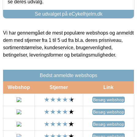
se deres udvalg.
Se udvalget på eCykelhjelm.dk
Vi har gennemgået de mest populære webshops og anmeldt
dem med stjerner fra 1 til 5 ud fra bl.a. deres prisniveau,
sortimentstørrelse, kundeservice, brugervenlighed,
betingelser, leveringsformer og betalingsmuligheder.
Bedst anmeldte webshops
Webshop
Stjerner
Link
Besøg webshop
Besøg webshop
Besøg webshop
Besøg webshop