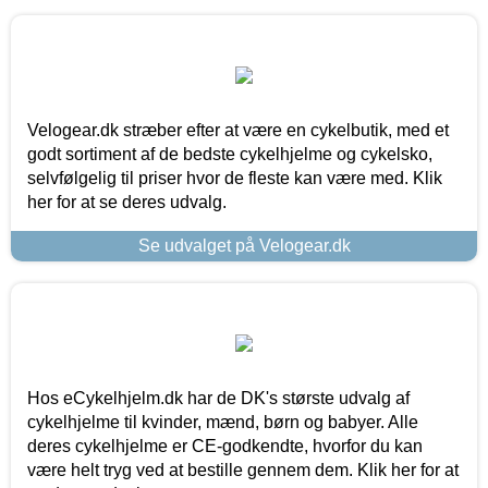
Velogear.dk stræber efter at være en cykelbutik, med et
godt sortiment af de bedste cykelhjelme og cykelsko,
selvfølgelig til priser hvor de fleste kan være med. Klik
her for at se deres udvalg.
Se udvalget på Velogear.dk
Hos eCykelhjelm.dk har de DK's største udvalg af
cykelhjelme til kvinder, mænd, børn og babyer. Alle
deres cykelhjelme er CE-godkendte, hvorfor du kan
være helt tryg ved at bestille gennem dem. Klik her for at