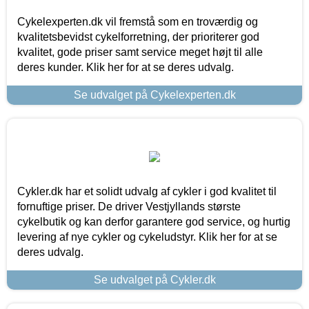
Cykelexperten.dk vil fremstå som en troværdig og
kvalitetsbevidst cykelforretning, der prioriterer god
kvalitet, gode priser samt service meget højt til alle
deres kunder. Klik her for at se deres udvalg.
Se udvalget på Cykelexperten.dk
Cykler.dk har et solidt udvalg af cykler i god kvalitet til
fornuftige priser. De driver Vestjyllands største
cykelbutik og kan derfor garantere god service, og hurtig
levering af nye cykler og cykeludstyr. Klik her for at se
deres udvalg.
Se udvalget på Cykler.dk