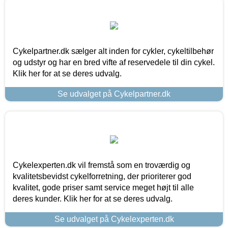
Cykelpartner.dk sælger alt inden for cykler, cykeltilbehør
og udstyr og har en bred vifte af reservedele til din cykel.
Klik her for at se deres udvalg.
Se udvalget på Cykelpartner.dk
Cykelexperten.dk vil fremstå som en troværdig og
kvalitetsbevidst cykelforretning, der prioriterer god
kvalitet, gode priser samt service meget højt til alle
deres kunder. Klik her for at se deres udvalg.
Se udvalget på Cykelexperten.dk