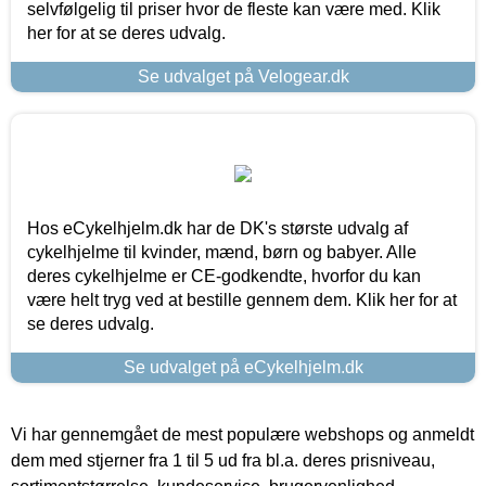
selvfølgelig til priser hvor de fleste kan være med. Klik
her for at se deres udvalg.
Se udvalget på Velogear.dk
Hos eCykelhjelm.dk har de DK's største udvalg af
cykelhjelme til kvinder, mænd, børn og babyer. Alle
deres cykelhjelme er CE-godkendte, hvorfor du kan
være helt tryg ved at bestille gennem dem. Klik her for at
se deres udvalg.
Se udvalget på eCykelhjelm.dk
Vi har gennemgået de mest populære webshops og anmeldt
dem med stjerner fra 1 til 5 ud fra bl.a. deres prisniveau,