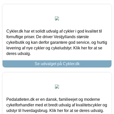
Cykler.dk har et solidt udvalg af cykler i god kvalitet til
fornuftige priser. De driver Vestjyllands største
cykelbutik og kan derfor garantere god service, og hurtig
levering af nye cykler og cykeludstyr. Klik her for at se
deres udvalg.
Se udvalget på Cykler.dk
Pedalatleten.dk er en dansk, familieejet og moderne
cykelforhandler med et bredt udvalg af kvalitetscykler og
udstyr til hverdagsbrug. Klik her for at se deres udvalg.