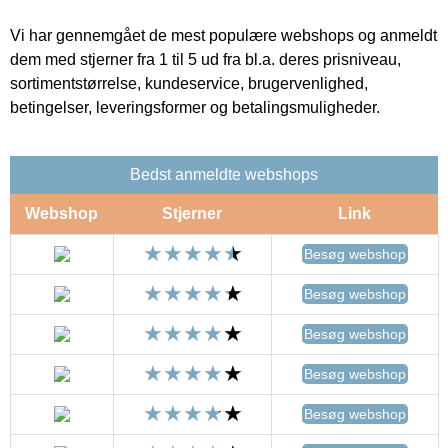
Vi har gennemgået de mest populære webshops og anmeldt
dem med stjerner fra 1 til 5 ud fra bl.a. deres prisniveau,
sortimentstørrelse, kundeservice, brugervenlighed,
betingelser, leveringsformer og betalingsmuligheder.
Bedst anmeldte webshops
Webshop
Stjerner
Link
Besøg webshop
Besøg webshop
Besøg webshop
Besøg webshop
Besøg webshop