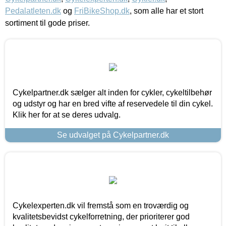
Pedalatleten.dk
og
FriBikeShop.dk
, som alle har et stort
sortiment til gode priser.
Cykelpartner.dk sælger alt inden for cykler, cykeltilbehør
og udstyr og har en bred vifte af reservedele til din cykel.
Klik her for at se deres udvalg.
Se udvalget på Cykelpartner.dk
Cykelexperten.dk vil fremstå som en troværdig og
kvalitetsbevidst cykelforretning, der prioriterer god