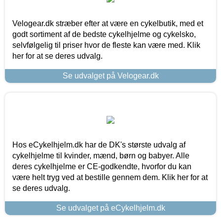
Velogear.dk stræber efter at være en cykelbutik, med et
godt sortiment af de bedste cykelhjelme og cykelsko,
selvfølgelig til priser hvor de fleste kan være med. Klik
her for at se deres udvalg.
Se udvalget på Velogear.dk
Hos eCykelhjelm.dk har de DK's største udvalg af
cykelhjelme til kvinder, mænd, børn og babyer. Alle
deres cykelhjelme er CE-godkendte, hvorfor du kan
være helt tryg ved at bestille gennem dem. Klik her for at
se deres udvalg.
Se udvalget på eCykelhjelm.dk