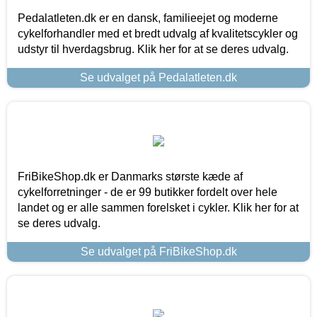
Pedalatleten.dk er en dansk, familieejet og moderne
cykelforhandler med et bredt udvalg af kvalitetscykler og
udstyr til hverdagsbrug. Klik her for at se deres udvalg.
Se udvalget på Pedalatleten.dk
FriBikeShop.dk er Danmarks største kæde af
cykelforretninger - de er 99 butikker fordelt over hele
landet og er alle sammen forelsket i cykler. Klik her for at
se deres udvalg.
Se udvalget på FriBikeShop.dk