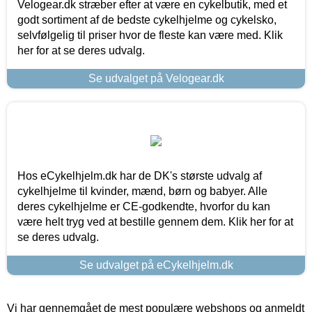
Velogear.dk stræber efter at være en cykelbutik, med et
godt sortiment af de bedste cykelhjelme og cykelsko,
selvfølgelig til priser hvor de fleste kan være med. Klik
her for at se deres udvalg.
Se udvalget på Velogear.dk
Hos eCykelhjelm.dk har de DK's største udvalg af
cykelhjelme til kvinder, mænd, børn og babyer. Alle
deres cykelhjelme er CE-godkendte, hvorfor du kan
være helt tryg ved at bestille gennem dem. Klik her for at
se deres udvalg.
Se udvalget på eCykelhjelm.dk
Vi har gennemgået de mest populære webshops og anmeldt