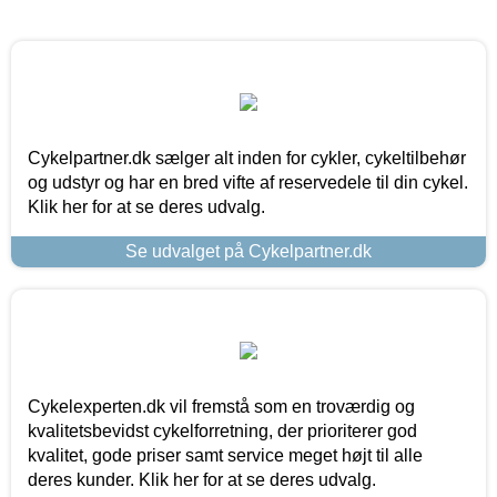
Cykelpartner.dk sælger alt inden for cykler, cykeltilbehør
og udstyr og har en bred vifte af reservedele til din cykel.
Klik her for at se deres udvalg.
Se udvalget på Cykelpartner.dk
Cykelexperten.dk vil fremstå som en troværdig og
kvalitetsbevidst cykelforretning, der prioriterer god
kvalitet, gode priser samt service meget højt til alle
deres kunder. Klik her for at se deres udvalg.