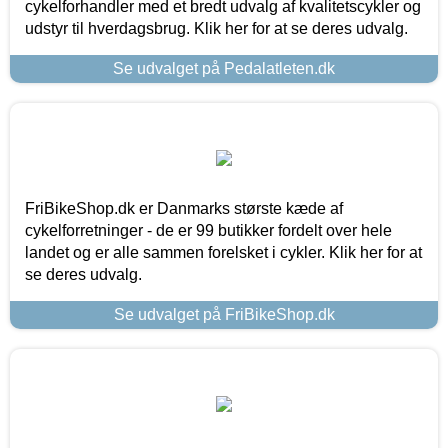
cykelforhandler med et bredt udvalg af kvalitetscykler og
udstyr til hverdagsbrug. Klik her for at se deres udvalg.
Se udvalget på Pedalatleten.dk
FriBikeShop.dk er Danmarks største kæde af
cykelforretninger - de er 99 butikker fordelt over hele
landet og er alle sammen forelsket i cykler. Klik her for at
se deres udvalg.
Se udvalget på FriBikeShop.dk