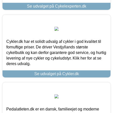
Se udvalget på Cykelexperten.dk
Cykler.dk har et solidt udvalg af cykler i god kvalitet til
fornuftige priser. De driver Vestjyllands største
cykelbutik og kan derfor garantere god service, og hurtig
levering af nye cykler og cykeludstyr. Klik her for at se
deres udvalg.
Se udvalget på Cykler.dk
Pedalatleten.dk er en dansk, familieejet og moderne