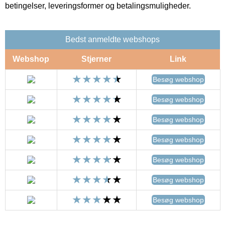
betingelser, leveringsformer og betalingsmuligheder.
Bedst anmeldte webshops
Webshop
Stjerner
Link
Besøg webshop
Besøg webshop
Besøg webshop
Besøg webshop
Besøg webshop
Besøg webshop
Besøg webshop