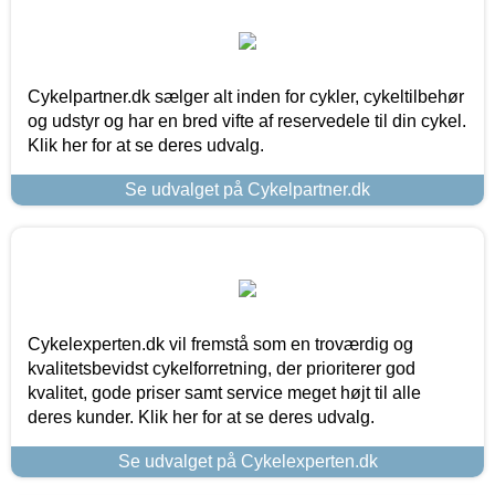
Cykelpartner.dk sælger alt inden for cykler, cykeltilbehør
og udstyr og har en bred vifte af reservedele til din cykel.
Klik her for at se deres udvalg.
Se udvalget på Cykelpartner.dk
Cykelexperten.dk vil fremstå som en troværdig og
kvalitetsbevidst cykelforretning, der prioriterer god
kvalitet, gode priser samt service meget højt til alle
deres kunder. Klik her for at se deres udvalg.
Se udvalget på Cykelexperten.dk