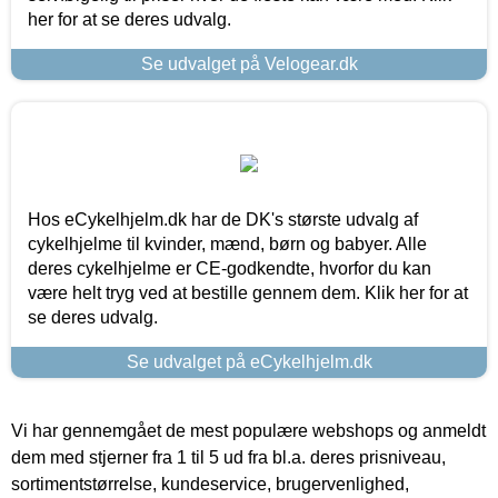
her for at se deres udvalg.
Se udvalget på Velogear.dk
Hos eCykelhjelm.dk har de DK's største udvalg af
cykelhjelme til kvinder, mænd, børn og babyer. Alle
deres cykelhjelme er CE-godkendte, hvorfor du kan
være helt tryg ved at bestille gennem dem. Klik her for at
se deres udvalg.
Se udvalget på eCykelhjelm.dk
Vi har gennemgået de mest populære webshops og anmeldt
dem med stjerner fra 1 til 5 ud fra bl.a. deres prisniveau,
sortimentstørrelse, kundeservice, brugervenlighed,