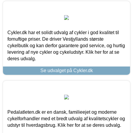
Cykler.dk har et solidt udvalg af cykler i god kvalitet til
fornuftige priser. De driver Vestjyllands største
cykelbutik og kan derfor garantere god service, og hurtig
levering af nye cykler og cykeludstyr. Klik her for at se
deres udvalg.
Se udvalget på Cykler.dk
Pedalatleten.dk er en dansk, familieejet og moderne
cykelforhandler med et bredt udvalg af kvalitetscykler og
udstyr til hverdagsbrug. Klik her for at se deres udvalg.