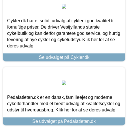
Cykler.dk har et solidt udvalg af cykler i god kvalitet til
fornuftige priser. De driver Vestjyllands største
cykelbutik og kan derfor garantere god service, og hurtig
levering af nye cykler og cykeludstyr. Klik her for at se
deres udvalg.
Se udvalget på Cykler.dk
Pedalatleten.dk er en dansk, familieejet og moderne
cykelforhandler med et bredt udvalg af kvalitetscykler og
udstyr til hverdagsbrug. Klik her for at se deres udvalg.
Se udvalget på Pedalatleten.dk