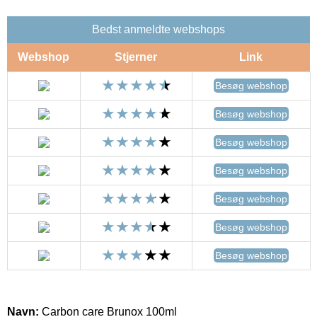
Bedst anmeldte webshops
Webshop
Stjerner
Link
Besøg webshop
Besøg webshop
Besøg webshop
Besøg webshop
Besøg webshop
Besøg webshop
Besøg webshop
Navn:
Carbon care Brunox 100ml