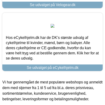
Se udvalget på Velogear.dk
Hos eCykelhjelm.dk har de DK's største udvalg af
cykelhjelme til kvinder, mænd, børn og babyer. Alle
deres cykelhjelme er CE-godkendte, hvorfor du kan
være helt tryg ved at bestille gennem dem. Klik her for at
se deres udvalg.
Se udvalget på eCykelhjelm.dk
Vi har gennemgået de mest populære webshops og anmeldt
dem med stjerner fra 1 til 5 ud fra bl.a. deres prisniveau,
sortimentstørrelse, kundeservice, brugervenlighed,
betingelser, leveringsformer og betalingsmuligheder.