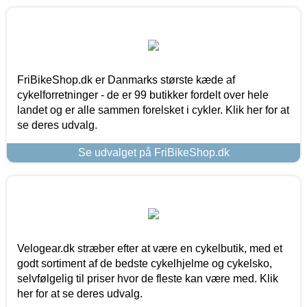
FriBikeShop.dk er Danmarks største kæde af
cykelforretninger - de er 99 butikker fordelt over hele
landet og er alle sammen forelsket i cykler. Klik her for at
se deres udvalg.
Se udvalget på FriBikeShop.dk
Velogear.dk stræber efter at være en cykelbutik, med et
godt sortiment af de bedste cykelhjelme og cykelsko,
selvfølgelig til priser hvor de fleste kan være med. Klik
her for at se deres udvalg.