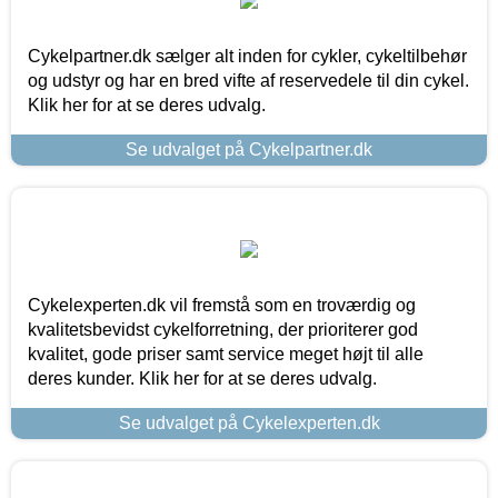
Cykelpartner.dk sælger alt inden for cykler, cykeltilbehør
og udstyr og har en bred vifte af reservedele til din cykel.
Klik her for at se deres udvalg.
Se udvalget på Cykelpartner.dk
Cykelexperten.dk vil fremstå som en troværdig og
kvalitetsbevidst cykelforretning, der prioriterer god
kvalitet, gode priser samt service meget højt til alle
deres kunder. Klik her for at se deres udvalg.
Se udvalget på Cykelexperten.dk