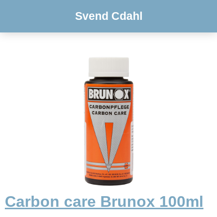
Svend Cdahl
Carbon care Brunox 100ml