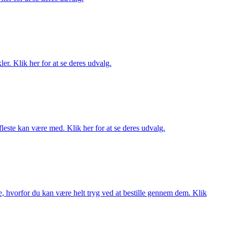
er. Klik her for at se deres udvalg.
fleste kan være med. Klik her for at se deres udvalg.
, hvorfor du kan være helt tryg ved at bestille gennem dem. Klik