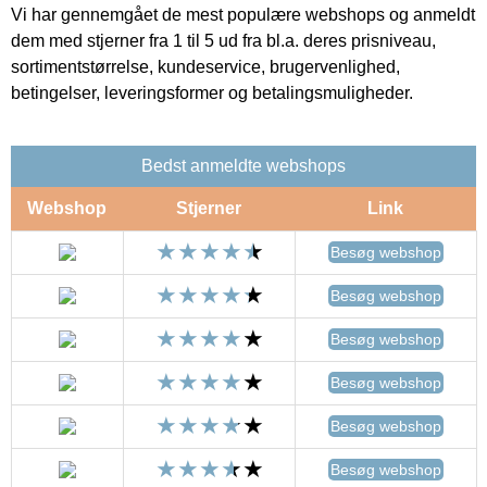
Vi har gennemgået de mest populære webshops og anmeldt
dem med stjerner fra 1 til 5 ud fra bl.a. deres prisniveau,
sortimentstørrelse, kundeservice, brugervenlighed,
betingelser, leveringsformer og betalingsmuligheder.
Bedst anmeldte webshops
Webshop
Stjerner
Link
Besøg webshop
Besøg webshop
Besøg webshop
Besøg webshop
Besøg webshop
Besøg webshop