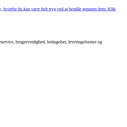
, hvorfor du kan være helt tryg ved at bestille gennem dem. Klik
service, brugervenlighed, betingelser, leveringsformer og