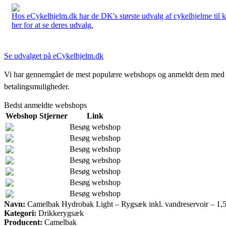
Hos eCykelhjelm.dk har de DK's største udvalg af cykelhjelme til 
her for at se deres udvalg.
Se udvalget på eCykelhjelm.dk
Vi har gennemgået de mest populære webshops og anmeldt dem med stjern
betalingsmuligheder.
Bedst anmeldte webshops
Webshop
Stjerner
Link
Besøg webshop
Besøg webshop
Besøg webshop
Besøg webshop
Besøg webshop
Besøg webshop
Besøg webshop
Navn:
Camelbak Hydrobak Light – Rygsæk inkl. vandreservoir – 1,5 l
Kategori:
Drikkerygsæk
Producent:
Camelbak