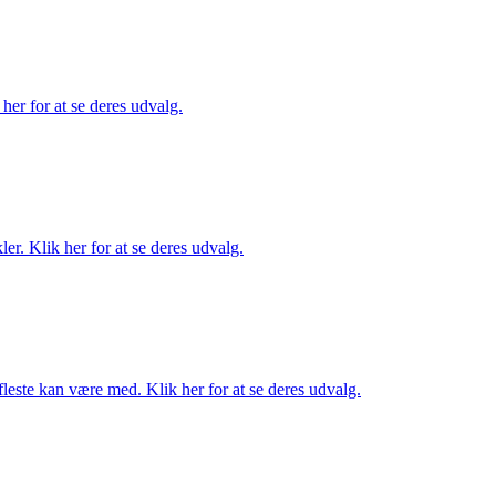
her for at se deres udvalg.
er. Klik her for at se deres udvalg.
fleste kan være med. Klik her for at se deres udvalg.