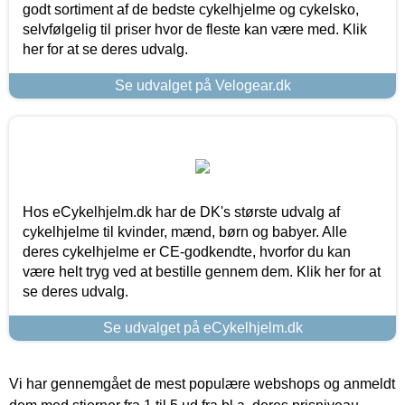
godt sortiment af de bedste cykelhjelme og cykelsko,
selvfølgelig til priser hvor de fleste kan være med. Klik
her for at se deres udvalg.
Se udvalget på Velogear.dk
Hos eCykelhjelm.dk har de DK's største udvalg af
cykelhjelme til kvinder, mænd, børn og babyer. Alle
deres cykelhjelme er CE-godkendte, hvorfor du kan
være helt tryg ved at bestille gennem dem. Klik her for at
se deres udvalg.
Se udvalget på eCykelhjelm.dk
Vi har gennemgået de mest populære webshops og anmeldt