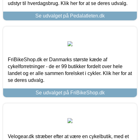
udstyr til hverdagsbrug. Klik her for at se deres udvalg.
Se udvalget på Pedalatleten.dk
FriBikeShop.dk er Danmarks største kæde af
cykelforretninger - de er 99 butikker fordelt over hele
landet og er alle sammen forelsket i cykler. Klik her for at
se deres udvalg.
Se udvalget på FriBikeShop.dk
Velogear.dk stræber efter at være en cykelbutik, med et