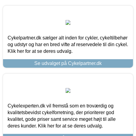
Cykelpartner.dk sælger alt inden for cykler, cykeltilbehør
og udstyr og har en bred vifte af reservedele til din cykel.
Klik her for at se deres udvalg.
Se udvalget på Cykelpartner.dk
Cykelexperten.dk vil fremstå som en troværdig og
kvalitetsbevidst cykelforretning, der prioriterer god
kvalitet, gode priser samt service meget højt til alle
deres kunder. Klik her for at se deres udvalg.