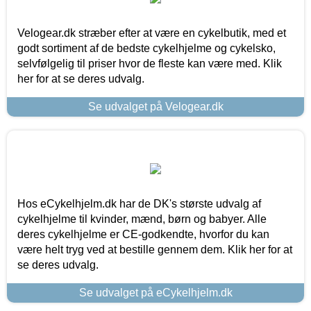
Velogear.dk stræber efter at være en cykelbutik, med et
godt sortiment af de bedste cykelhjelme og cykelsko,
selvfølgelig til priser hvor de fleste kan være med. Klik
her for at se deres udvalg.
Se udvalget på Velogear.dk
Hos eCykelhjelm.dk har de DK's største udvalg af
cykelhjelme til kvinder, mænd, børn og babyer. Alle
deres cykelhjelme er CE-godkendte, hvorfor du kan
være helt tryg ved at bestille gennem dem. Klik her for at
se deres udvalg.
Se udvalget på eCykelhjelm.dk