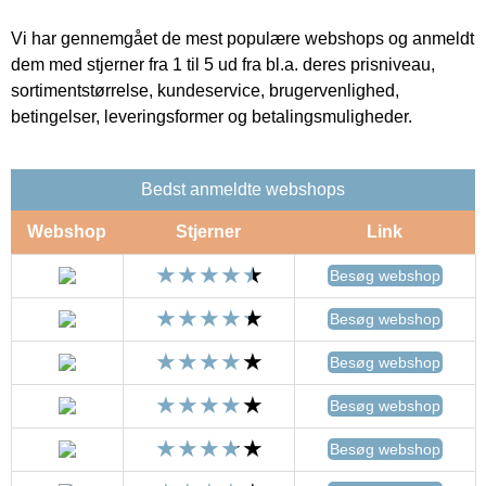
Vi har gennemgået de mest populære webshops og anmeldt
dem med stjerner fra 1 til 5 ud fra bl.a. deres prisniveau,
sortimentstørrelse, kundeservice, brugervenlighed,
betingelser, leveringsformer og betalingsmuligheder.
Bedst anmeldte webshops
Webshop
Stjerner
Link
Besøg webshop
Besøg webshop
Besøg webshop
Besøg webshop
Besøg webshop