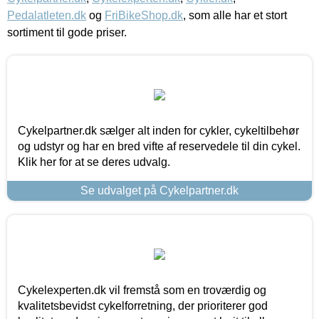
Pedalatleten.dk
og
FriBikeShop.dk
, som alle har et stort
sortiment til gode priser.
Cykelpartner.dk sælger alt inden for cykler, cykeltilbehør
og udstyr og har en bred vifte af reservedele til din cykel.
Klik her for at se deres udvalg.
Se udvalget på Cykelpartner.dk
Cykelexperten.dk vil fremstå som en troværdig og
kvalitetsbevidst cykelforretning, der prioriterer god