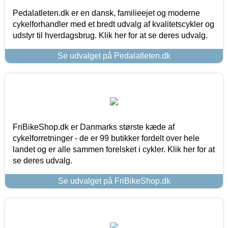
Pedalatleten.dk er en dansk, familieejet og moderne
cykelforhandler med et bredt udvalg af kvalitetscykler og
udstyr til hverdagsbrug. Klik her for at se deres udvalg.
Se udvalget på Pedalatleten.dk
FriBikeShop.dk er Danmarks største kæde af
cykelforretninger - de er 99 butikker fordelt over hele
landet og er alle sammen forelsket i cykler. Klik her for at
se deres udvalg.
Se udvalget på FriBikeShop.dk