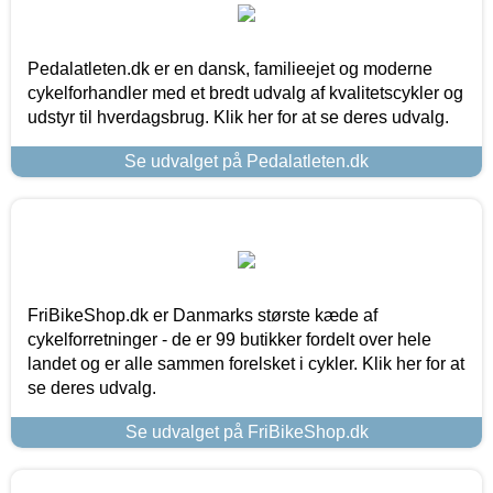
Pedalatleten.dk er en dansk, familieejet og moderne
cykelforhandler med et bredt udvalg af kvalitetscykler og
udstyr til hverdagsbrug. Klik her for at se deres udvalg.
Se udvalget på Pedalatleten.dk
FriBikeShop.dk er Danmarks største kæde af
cykelforretninger - de er 99 butikker fordelt over hele
landet og er alle sammen forelsket i cykler. Klik her for at
se deres udvalg.
Se udvalget på FriBikeShop.dk