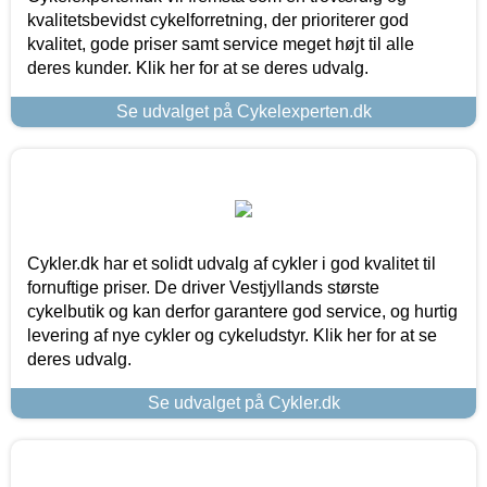
kvalitetsbevidst cykelforretning, der prioriterer god
kvalitet, gode priser samt service meget højt til alle
deres kunder. Klik her for at se deres udvalg.
Se udvalget på Cykelexperten.dk
Cykler.dk har et solidt udvalg af cykler i god kvalitet til
fornuftige priser. De driver Vestjyllands største
cykelbutik og kan derfor garantere god service, og hurtig
levering af nye cykler og cykeludstyr. Klik her for at se
deres udvalg.
Se udvalget på Cykler.dk