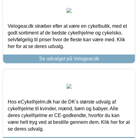
Velogear.dk stræber efter at være en cykelbutik, med et
godt sortiment af de bedste cykelhjelme og cykelsko,
selvfølgelig til priser hvor de fleste kan være med. Klik
her for at se deres udvalg.
Se udvalget på Velogear.dk
Hos eCykelhjelm.dk har de DK's største udvalg af
cykelhjelme til kvinder, mænd, børn og babyer. Alle
deres cykelhjelme er CE-godkendte, hvorfor du kan
være helt tryg ved at bestille gennem dem. Klik her for at
se deres udvalg.