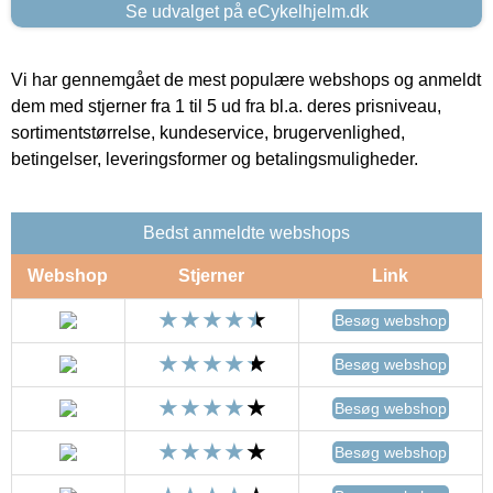
Se udvalget på eCykelhjelm.dk
Vi har gennemgået de mest populære webshops og anmeldt
dem med stjerner fra 1 til 5 ud fra bl.a. deres prisniveau,
sortimentstørrelse, kundeservice, brugervenlighed,
betingelser, leveringsformer og betalingsmuligheder.
Bedst anmeldte webshops
Webshop
Stjerner
Link
Besøg webshop
Besøg webshop
Besøg webshop
Besøg webshop